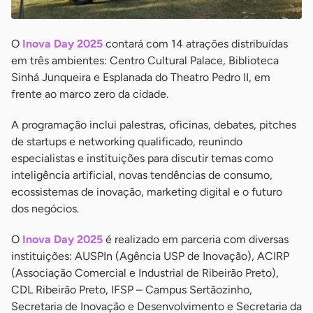
O
Inova Day 2025
contará com 14 atrações distribuídas
em três ambientes: Centro Cultural Palace, Biblioteca
Sinhá Junqueira e Esplanada do Theatro Pedro II, em
frente ao marco zero da cidade.
A programação inclui palestras, oficinas, debates, pitches
de startups e networking qualificado, reunindo
especialistas e instituições para discutir temas como
inteligência artificial, novas tendências de consumo,
ecossistemas de inovação, marketing digital e o futuro
dos negócios.
O
Inova Day 2025
é realizado em parceria com diversas
instituições: AUSPIn (Agência USP de Inovação), ACIRP
(Associação Comercial e Industrial de Ribeirão Preto),
CDL Ribeirão Preto, IFSP – Campus Sertãozinho,
Secretaria de Inovação e Desenvolvimento e Secretaria da