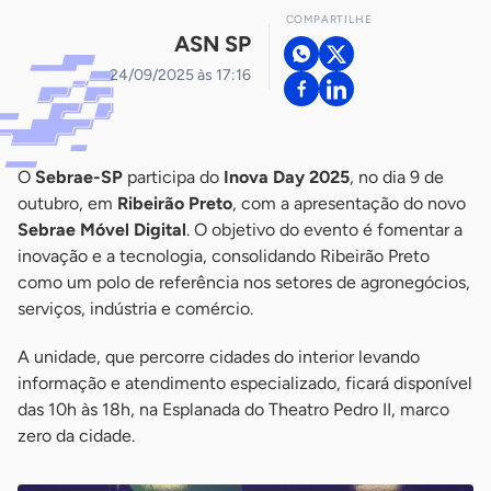
COMPARTILHE
ASN SP
24/09/2025 às 17:16
O
Sebrae-SP
participa do
Inova Day 2025
, no dia 9 de
outubro, em
Ribeirão Preto
, com a apresentação do novo
Sebrae Móvel Digital
. O objetivo do evento é fomentar a
inovação e a tecnologia, consolidando Ribeirão Preto
como um polo de referência nos setores de agronegócios,
serviços, indústria e comércio.
A unidade, que percorre cidades do interior levando
informação e atendimento especializado, ficará disponível
das 10h às 18h, na Esplanada do Theatro Pedro II, marco
zero da cidade.