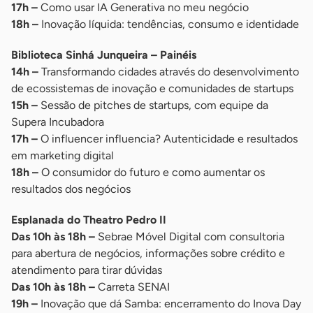
17h –
Como usar IA Generativa no meu negócio
18h –
Inovação líquida: tendências, consumo e identidade
Biblioteca Sinhá Junqueira – Painéis
14h –
Transformando cidades através do desenvolvimento
de ecossistemas de inovação e comunidades de startups
15h –
Sessão de pitches de startups, com equipe da
Supera Incubadora
17h –
O influencer influencia? Autenticidade e resultados
em marketing digital
18h –
O consumidor do futuro e como aumentar os
resultados dos negócios
Esplanada do Theatro Pedro II
Das 10h às 18h –
Sebrae Móvel Digital com consultoria
para abertura de negócios, informações sobre crédito e
atendimento para tirar dúvidas
Das 10h às 18h –
Carreta SENAI
19h –
Inovação que dá Samba: encerramento do Inova Day