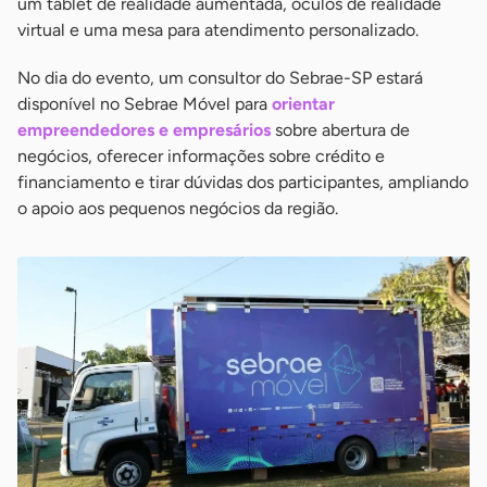
um tablet de realidade aumentada, óculos de realidade
virtual e uma mesa para atendimento personalizado.
No dia do evento, um consultor do Sebrae-SP estará
disponível no Sebrae Móvel para
orientar
empreendedores e empresários
sobre abertura de
negócios, oferecer informações sobre crédito e
financiamento e tirar dúvidas dos participantes, ampliando
o apoio aos pequenos negócios da região.