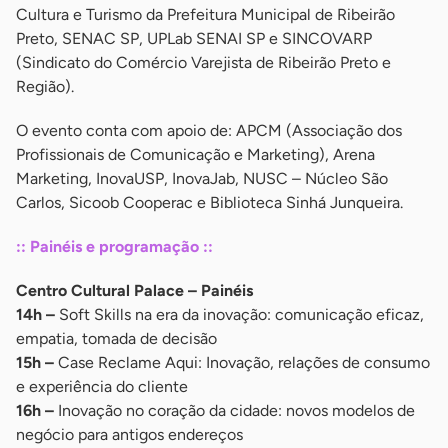
Cultura e Turismo da Prefeitura Municipal de Ribeirão
Preto, SENAC SP, UPLab SENAI SP e SINCOVARP
(Sindicato do Comércio Varejista de Ribeirão Preto e
Região).
O evento conta com apoio de: APCM (Associação dos
Profissionais de Comunicação e Marketing), Arena
Marketing, InovaUSP, InovaJab, NUSC – Núcleo São
Carlos, Sicoob Cooperac e Biblioteca Sinhá Junqueira.
:: Painéis e programação ::
Centro Cultural Palace – Painéis
14h –
Soft Skills na era da inovação: comunicação eficaz,
empatia, tomada de decisão
15h –
Case Reclame Aqui: Inovação, relações de consumo
e experiência do cliente
16h –
Inovação no coração da cidade: novos modelos de
negócio para antigos endereços