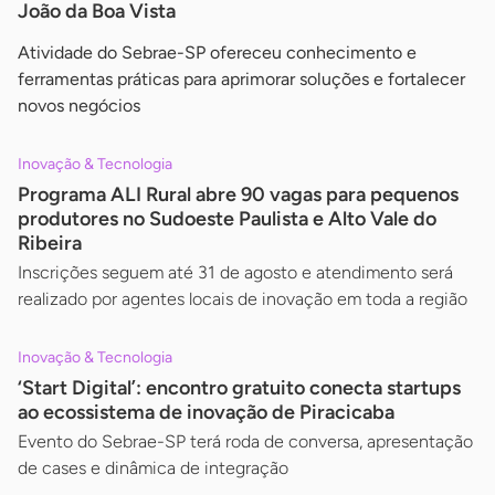
João da Boa Vista
Atividade do Sebrae-SP ofereceu conhecimento e
ferramentas práticas para aprimorar soluções e fortalecer
novos negócios
Inovação & Tecnologia
Programa ALI Rural abre 90 vagas para pequenos
produtores no Sudoeste Paulista e Alto Vale do
Ribeira
Inscrições seguem até 31 de agosto e atendimento será
realizado por agentes locais de inovação em toda a região
Inovação & Tecnologia
‘Start Digital’: encontro gratuito conecta startups
ao ecossistema de inovação de Piracicaba
Evento do Sebrae-SP terá roda de conversa, apresentação
de cases e dinâmica de integração