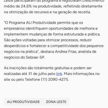
Leste participaram do programa e registraram crescimento
médio de 24,6% na produtividade, refletindo diretamente
na otimização de recursos e na geração de receita.
“O Programa ALI Produtividade permite que os
empresários identifiquem oportunidades de melhoria e
implementem mudanças de forma estruturada e prática.
São ações voltadas para otimizar processos, reduzir
desperdícios e fortalecer a competitividade dos pequenos
negócios na prática”, destaca Andrea Frias, analista de
negócios do Sebrae-SP.
As inscrições são totalmente gratuitas e podem ser
realizadas até 31 de julho pelo
link
. Mais informações no
site ou pelo Telefone (11) 2090-4275.
ALI PRODUTIVIDADE
ZONA LESTE