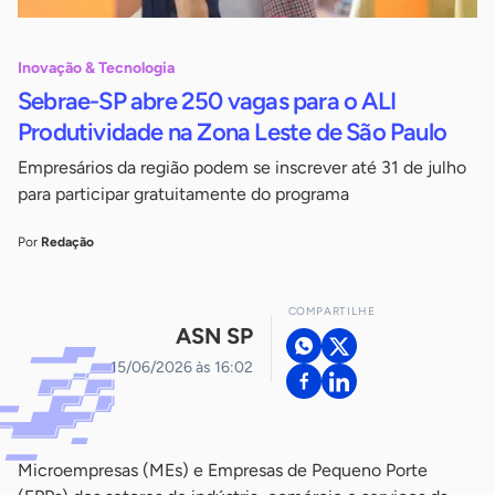
Inovação & Tecnologia
Sebrae-SP abre 250 vagas para o ALI
Produtividade na Zona Leste de São Paulo
Empresários da região podem se inscrever até 31 de julho
para participar gratuitamente do programa
Por
Redação
COMPARTILHE
ASN SP
15/06/2026 às 16:02
Microempresas (MEs) e Empresas de Pequeno Porte