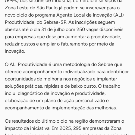
(EPPs) dos setores de indústria, comércio e serviços da
Zona Leste de São Paulo já podem se inscrever para o
novo ciclo do programa Agente Local de Inovação (ALI)
Produtividade, do Sebrae-SP. As inscrições seguem
abertas até o dia 31 de julho com 250 vagas disponíveis
para empresas que desejam aumentar a produtividade,
reduzir custos e ampliar o faturamento por meio da
inovação.
O ALI Produtividade é uma metodologia do Sebrae que
oferece acompanhamento individualizado para identificar
oportunidades de melhoria nos negócios e implantar
soluções práticas, rápidas e de baixo custo. O trabalho
inclui diagnóstico de inovação e produtividade,
elaboração de um plano de ação personalizado e
acompanhamento da implementação das melhorias.
Os resultados do último ciclo na região demonstraram o
impacto da iniciativa. Em 2025, 295 empresas da Zona