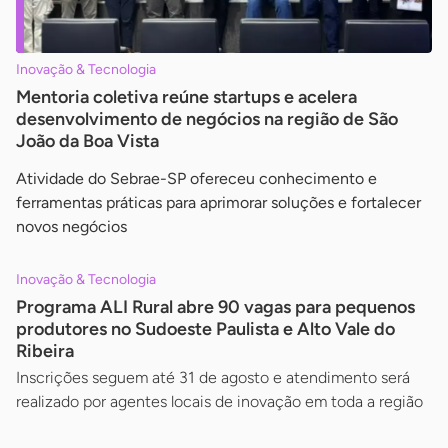
Inovação & Tecnologia
Mentoria coletiva reúne startups e acelera
desenvolvimento de negócios na região de São
João da Boa Vista
Atividade do Sebrae-SP ofereceu conhecimento e
ferramentas práticas para aprimorar soluções e fortalecer
novos negócios
Inovação & Tecnologia
Programa ALI Rural abre 90 vagas para pequenos
produtores no Sudoeste Paulista e Alto Vale do
Ribeira
Inscrições seguem até 31 de agosto e atendimento será
realizado por agentes locais de inovação em toda a região