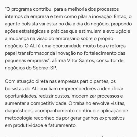
“O programa contribui para a melhoria dos processos
internos da empresa e tem como pilar a inovação. Então, o
agente bolsista vai estar no dia a dia do negócio, propondo
ações estratégicas e práticas que estimulam a evolução e
a mudança na visão do empresário sobre o próprio
negócio. O ALI é uma oportunidade muito boa e reforça
papel transformador da inovação no fortalecimento das
pequenas empresas”, afirma Vitor Santos, consultor de
negócios do Sebrae-SP.
Com atuação direta nas empresas participantes, os
bolsistas do ALI auxiliam empreendedores a identificar
oportunidades, reduzir custos, modernizar processos e
aumentar a competitividade. O trabalho envolve visitas,
diagnósticos, acompanhamento contínuo e aplicação de
metodologia reconhecida por gerar ganhos expressivos
em produtividade e faturamento.