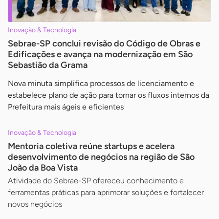
Inovação & Tecnologia
Sebrae-SP conclui revisão do Código de Obras e
Edificações e avança na modernização em São
Sebastião da Grama
Nova minuta simplifica processos de licenciamento e
estabelece plano de ação para tornar os fluxos internos da
Prefeitura mais ágeis e eficientes
Inovação & Tecnologia
Mentoria coletiva reúne startups e acelera
desenvolvimento de negócios na região de São
João da Boa Vista
Atividade do Sebrae-SP ofereceu conhecimento e
ferramentas práticas para aprimorar soluções e fortalecer
novos negócios