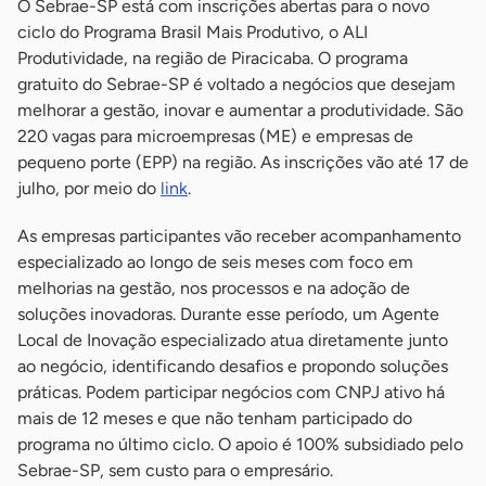
O Sebrae-SP está com inscrições abertas para o novo
ciclo do Programa Brasil Mais Produtivo, o ALI
Produtividade, na região de Piracicaba. O programa
gratuito do Sebrae-SP é voltado a negócios que desejam
melhorar a gestão, inovar e aumentar a produtividade. São
220 vagas para microempresas (ME) e empresas de
pequeno porte (EPP) na região. As inscrições vão até 17 de
julho, por meio do
link
.
As empresas participantes vão receber acompanhamento
especializado ao longo de seis meses com foco em
melhorias na gestão, nos processos e na adoção de
soluções inovadoras. Durante esse período, um Agente
Local de Inovação especializado atua diretamente junto
ao negócio, identificando desafios e propondo soluções
práticas. Podem participar negócios com CNPJ ativo há
mais de 12 meses e que não tenham participado do
programa no último ciclo. O apoio é 100% subsidiado pelo
Sebrae-SP, sem custo para o empresário.