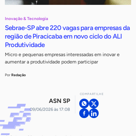
Inovação & Tecnologia
Sebrae-SP abre 220 vagas para empresas da
região de Piracicaba em novo ciclo do ALI
Produtividade
Micro e pequenas empresas interessadas em inovar e
aumentar a produtividade podem participar
Por
Redação
COMPARTILHE
ASN SP
09/06/2026 às 17:08