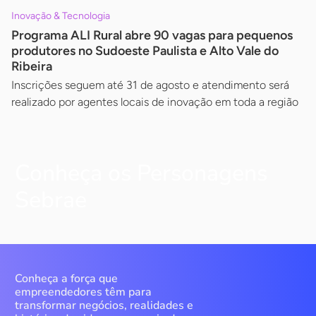
Inovação & Tecnologia
Programa ALI Rural abre 90 vagas para pequenos
produtores no Sudoeste Paulista e Alto Vale do
Ribeira
Inscrições seguem até 31 de agosto e atendimento será
realizado por agentes locais de inovação em toda a região
Conheça os Personagens
Sebrae
Conheça a força que
empreendedores têm para
transformar negócios, realidades e