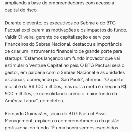
ampliando a base de empreendedores com acesso a
capital de risco.
Durante o evento, os executivos do Sebrae e do BTG
Pactual explicaram as motivações e os impactos do fundo.
Valdir Oliveira, gerente de capitalização e serviços
financeiros do Sebrae Nacional, destacou a importância
de criar um instrumento financeiro de grande porte para
startups. “Estamos lançando um fundo inovador que vai
estimular o Venture Capital no país. O BTG Pactual será o
gestor, em parceria com o Sebrae Nacional e as unidades
estaduais, começando por São Paulo”, afirmou. “O aporte
inicial é de R$ 100 milhões, mas nossa meta é chegar a R$
500 milhões, se consolidando como o maior fundo da
América Latina”, completou.
Bernardo Guimarães, sócio do BTG Pactual Asset
Management, explicou o comprometimento da gestão
profissional do fundo. “É uma honra sermos escolhidos