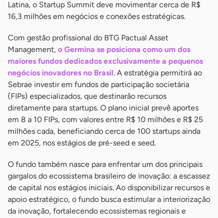
Latina, o Startup Summit deve movimentar cerca de R$
16,3 milhões em negócios e conexões estratégicas.
Com gestão profissional do BTG Pactual Asset
Management,
o Germina se posiciona como um dos
maiores fundos dedicados exclusivamente a pequenos
negócios inovadores no Brasil
. A estratégia permitirá ao
Sebrae investir em fundos de participação societária
(FIPs) especializados, que destinarão recursos
diretamente para startups. O plano inicial prevê aportes
em 8 a 10 FIPs, com valores entre R$ 10 milhões e R$ 25
milhões cada, beneficiando cerca de 100 startups ainda
em 2025, nos estágios de pré-seed e seed.
O fundo também nasce para enfrentar um dos principais
gargalos do ecossistema brasileiro de inovação: a escassez
de capital nos estágios iniciais. Ao disponibilizar recursos e
apoio estratégico, o fundo busca estimular a interiorização
da inovação, fortalecendo ecossistemas regionais e