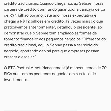
crédito tradicionais. Quando chegamos ao Sebrae, nossa
carteira de crédito com fundo garantidor alcançava cerca
de R$ 1 bilhão por ano. Este ano, nossa expectativa é
chegar a R$ 12 bilhões em crédito, 12 vezes mais do que
praticávamos anteriormente”, detalhou o presidente, ao
demonstrar que o Sebrae tem ampliado as formas de
fomento financeiro aos pequenos negócios. “Diferente do
crédito tradicional, aqui o Sebrae passa a ser sócio do
negócio, aportando capital para que empresas possam
crescer e escalar.”
O BTG Pactual Asset Management já mapeou cerca de 70
FICs que tem os pequenos negócios em sua tese de
investimento.
-