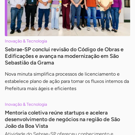
Inovação & Tecnologia
Sebrae-SP conclui revisão do Código de Obras e
Edificações e avança na modernização em São
Sebastião da Grama
Nova minuta simplifica processos de licenciamento e
estabelece plano de ação para tornar os fluxos internos da
Prefeitura mais ágeis e eficientes
Inovação & Tecnologia
Mentoria coletiva reúne startups e acelera
desenvolvimento de negócios na região de São
João da Boa Vista
Atividade do Sebrae-SP ofereceu conhecimento e