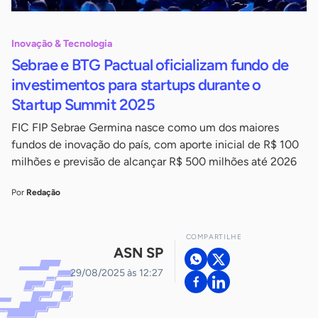
Inovação & Tecnologia
Sebrae e BTG Pactual oficializam fundo de
investimentos para startups durante o
Startup Summit 2025
FIC FIP Sebrae Germina nasce como um dos maiores
fundos de inovação do país, com aporte inicial de R$ 100
milhões e previsão de alcançar R$ 500 milhões até 2026
Por
Redação
COMPARTILHE
ASN SP
29/08/2025 às 12:27