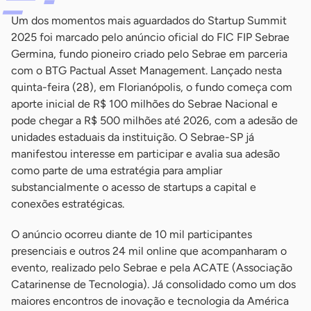
Um dos momentos mais aguardados do Startup Summit
2025 foi marcado pelo anúncio oficial do FIC FIP Sebrae
Germina, fundo pioneiro criado pelo Sebrae em parceria
com o BTG Pactual Asset Management. Lançado nesta
quinta-feira (28), em Florianópolis, o fundo começa com
aporte inicial de R$ 100 milhões do Sebrae Nacional e
pode chegar a R$ 500 milhões até 2026, com a adesão de
unidades estaduais da instituição. O Sebrae-SP já
manifestou interesse em participar e avalia sua adesão
como parte de uma estratégia para ampliar
substancialmente o acesso de startups a capital e
conexões estratégicas.
O anúncio ocorreu diante de 10 mil participantes
presenciais e outros 24 mil online que acompanharam o
evento, realizado pelo Sebrae e pela ACATE (Associação
Catarinense de Tecnologia). Já consolidado como um dos
maiores encontros de inovação e tecnologia da América