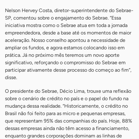
Nelson Hervey Costa, diretor-superintendente do Sebrae-
SP, comentou sobre o engajamento do Sebrae. “Essa
iniciativa mostra como o Sebrae atua em toda a jornada
empreendedora, desde a base até os momentos de maior
aceleração. Nosso conselho apontou a necessidade de
ampliar os fundos, e agora estamos colocando isso em
prática. Já no próximo mês teremos um novo aporte
significativo, reforçando o compromisso do Sebrae em
participar ativamente desse processo do começo ao fim”,
disse.
O presidente do Sebrae, Décio Lima, trouxe uma reflexão
sobre o cenário de crédito no país e o papel do fundo na
mudança dessa realidade. “Historicamente, o crédito no
Brasil não foi feito para as micro e pequenas empresas,
que representam 95% das companhias do país. Hoje, 88%
dessas empresas ainda não têm acesso a financiamento,
enquanto grandes corporações dominam as linhas de