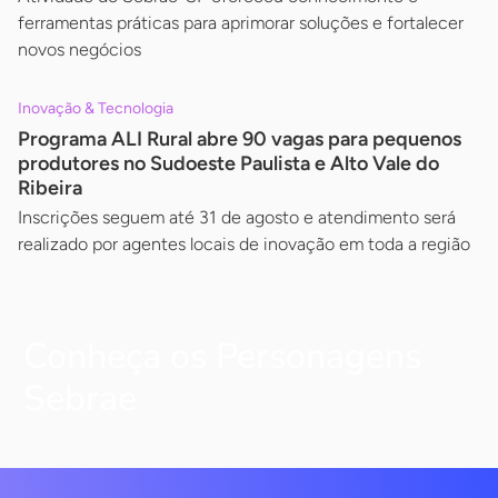
ferramentas práticas para aprimorar soluções e fortalecer
novos negócios
Inovação & Tecnologia
Programa ALI Rural abre 90 vagas para pequenos
produtores no Sudoeste Paulista e Alto Vale do
Ribeira
Inscrições seguem até 31 de agosto e atendimento será
realizado por agentes locais de inovação em toda a região
Conheça os Personagens
Sebrae