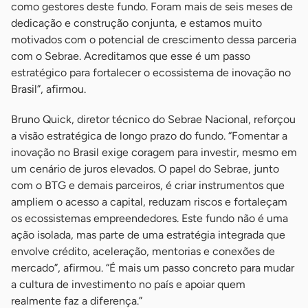
como gestores deste fundo. Foram mais de seis meses de
dedicação e construção conjunta, e estamos muito
motivados com o potencial de crescimento dessa parceria
com o Sebrae. Acreditamos que esse é um passo
estratégico para fortalecer o ecossistema de inovação no
Brasil”, afirmou.
Bruno Quick, diretor técnico do Sebrae Nacional, reforçou
a visão estratégica de longo prazo do fundo. “Fomentar a
inovação no Brasil exige coragem para investir, mesmo em
um cenário de juros elevados. O papel do Sebrae, junto
com o BTG e demais parceiros, é criar instrumentos que
ampliem o acesso a capital, reduzam riscos e fortaleçam
os ecossistemas empreendedores. Este fundo não é uma
ação isolada, mas parte de uma estratégia integrada que
envolve crédito, aceleração, mentorias e conexões de
mercado”, afirmou. “É mais um passo concreto para mudar
a cultura de investimento no país e apoiar quem
realmente faz a diferença.”