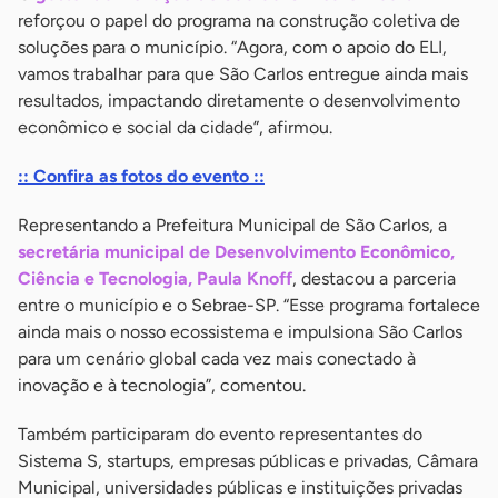
reforçou o papel do programa na construção coletiva de
soluções para o município. “Agora, com o apoio do ELI,
vamos trabalhar para que São Carlos entregue ainda mais
resultados, impactando diretamente o desenvolvimento
econômico e social da cidade”, afirmou.
:: Confira as fotos do evento ::
Representando a Prefeitura Municipal de São Carlos, a
secretária municipal de Desenvolvimento Econômico,
Ciência e Tecnologia, Paula Knoff
, destacou a parceria
entre o município e o Sebrae-SP. “Esse programa fortalece
ainda mais o nosso ecossistema e impulsiona São Carlos
para um cenário global cada vez mais conectado à
inovação e à tecnologia”, comentou.
Também participaram do evento representantes do
Sistema S, startups, empresas públicas e privadas, Câmara
Municipal, universidades públicas e instituições privadas