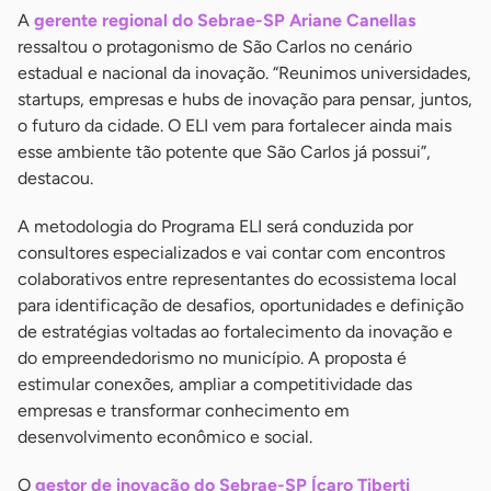
A
gerente regional do Sebrae-SP Ariane Canellas
ressaltou o protagonismo de São Carlos no cenário
estadual e nacional da inovação. “Reunimos universidades,
startups, empresas e hubs de inovação para pensar, juntos,
o futuro da cidade. O ELI vem para fortalecer ainda mais
esse ambiente tão potente que São Carlos já possui”,
destacou.
A metodologia do Programa ELI será conduzida por
consultores especializados e vai contar com encontros
colaborativos entre representantes do ecossistema local
para identificação de desafios, oportunidades e definição
de estratégias voltadas ao fortalecimento da inovação e
do empreendedorismo no município. A proposta é
estimular conexões, ampliar a competitividade das
empresas e transformar conhecimento em
desenvolvimento econômico e social.
O
gestor de inovação do Sebrae-SP Ícaro Tiberti