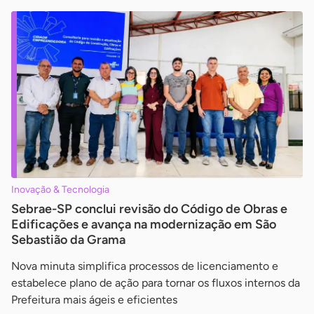
Inovação & Tecnologia
Sebrae-SP conclui revisão do Código de Obras e
Edificações e avança na modernização em São
Sebastião da Grama
Nova minuta simplifica processos de licenciamento e
estabelece plano de ação para tornar os fluxos internos da
Prefeitura mais ágeis e eficientes