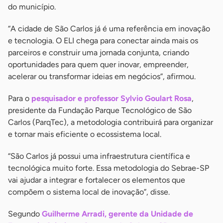
do município.
“A cidade de São Carlos já é uma referência em inovação
e tecnologia. O ELI chega para conectar ainda mais os
parceiros e construir uma jornada conjunta, criando
oportunidades para quem quer inovar, empreender,
acelerar ou transformar ideias em negócios”, afirmou.
Para o
pesquisador e professor Sylvio Goulart Rosa
,
presidente da Fundação Parque Tecnológico de São
Carlos (ParqTec), a metodologia contribuirá para organizar
e tornar mais eficiente o ecossistema local.
“São Carlos já possui uma infraestrutura científica e
tecnológica muito forte. Essa metodologia do Sebrae-SP
vai ajudar a integrar e fortalecer os elementos que
compõem o sistema local de inovação”, disse.
Segundo
Guilherme Arradi, gerente da Unidade de