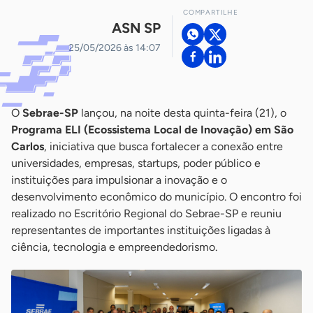
COMPARTILHE
ASN SP
25/05/2026 às 14:07
O
Sebrae-SP
lançou, na noite desta quinta-feira (21), o
Programa ELI (Ecossistema Local de Inovação) em São
Carlos
, iniciativa que busca fortalecer a conexão entre
universidades, empresas, startups, poder público e
instituições para impulsionar a inovação e o
desenvolvimento econômico do município. O encontro foi
realizado no Escritório Regional do Sebrae-SP e reuniu
representantes de importantes instituições ligadas à
ciência, tecnologia e empreendedorismo.