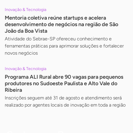
Inovação & Tecnologia
Mentoria coletiva reúne startups e acelera
desenvolvimento de negócios na região de São
João da Boa Vista
Atividade do Sebrae-SP ofereceu conhecimento e
ferramentas práticas para aprimorar soluções e fortalecer
novos negócios
Inovação & Tecnologia
Programa ALI Rural abre 90 vagas para pequenos
produtores no Sudoeste Paulista e Alto Vale do
Ribeira
Inscrições seguem até 31 de agosto e atendimento será
realizado por agentes locais de inovação em toda a região