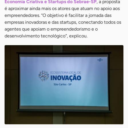
Economia Criativa e Startups do Sebrae-SP
, a proposta
é aproximar ainda mais os atores que atuam no apoio aos
empreendedores. “O objetivo é facilitar a jornada das
empresas inovadoras e das startups, conectando todos os
agentes que apoiam o empreendedorismo e o
desenvolvimento tecnológico”, explicou.