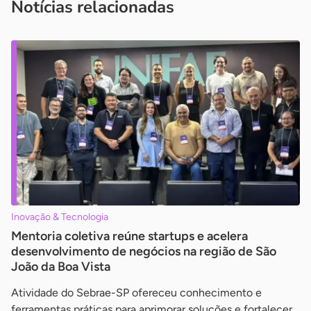
Notícias relacionadas
Inovação & Tecnologia
Mentoria coletiva reúne startups e acelera
desenvolvimento de negócios na região de São
João da Boa Vista
Atividade do Sebrae-SP ofereceu conhecimento e
ferramentas práticas para aprimorar soluções e fortalecer