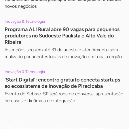
novos negócios
Inovação & Tecnologia
Programa ALI Rural abre 90 vagas para pequenos
produtores no Sudoeste Paulista e Alto Vale do
Ribeira
Inscrições seguem até 31 de agosto e atendimento será
realizado por agentes locais de inovação em toda a região
Inovação & Tecnologia
‘Start Digital’: encontro gratuito conecta startups
ao ecossistema de inovação de Piracicaba
Evento do Sebrae-SP terá roda de conversa, apresentação
de cases e dinâmica de integração