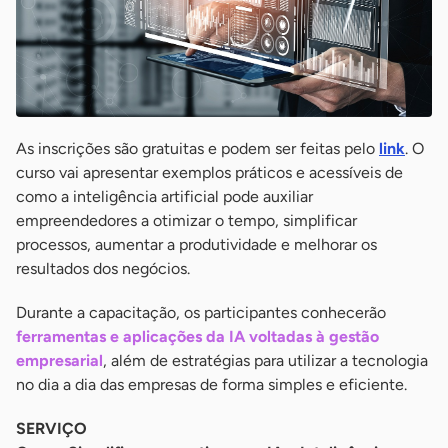
As inscrições são gratuitas e podem ser feitas pelo
link
. O
curso vai apresentar exemplos práticos e acessíveis de
como a inteligência artificial pode auxiliar
empreendedores a otimizar o tempo, simplificar
processos, aumentar a produtividade e melhorar os
resultados dos negócios.
Durante a capacitação, os participantes conhecerão
ferramentas e aplicações da IA voltadas à gestão
empresarial
, além de estratégias para utilizar a tecnologia
no dia a dia das empresas de forma simples e eficiente.
SERVIÇO