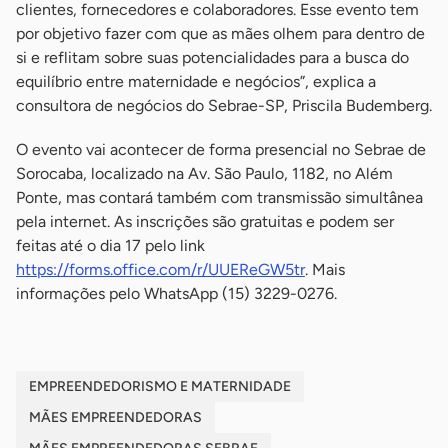
clientes, fornecedores e colaboradores. Esse evento tem
por objetivo fazer com que as mães olhem para dentro de
si e reflitam sobre suas potencialidades para a busca do
equilíbrio entre maternidade e negócios”, explica a
consultora de negócios do Sebrae-SP, Priscila Budemberg.
O evento vai acontecer de forma presencial no Sebrae de
Sorocaba, localizado na Av. São Paulo, 1182, no Além
Ponte, mas contará também com transmissão simultânea
pela internet. As inscrições são gratuitas e podem ser
feitas até o dia 17 pelo link
https://forms.office.com/r/UUEReGW5tr
. Mais
informações pelo WhatsApp (15) 3229-0276.
EMPREENDEDORISMO E MATERNIDADE
MÃES EMPREENDEDORAS