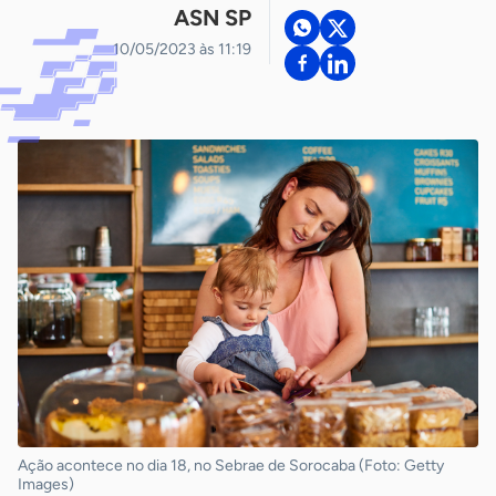
ASN SP
10/05/2023 às 11:19
Ação acontece no dia 18, no Sebrae de Sorocaba (Foto: Getty
Images)