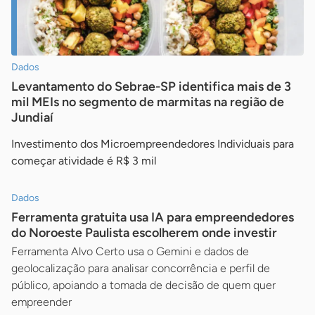
Dados
Levantamento do Sebrae-SP identifica mais de 3
mil MEIs no segmento de marmitas na região de
Jundiaí
Investimento dos Microempreendedores Individuais para
começar atividade é R$ 3 mil
Dados
Ferramenta gratuita usa IA para empreendedores
do Noroeste Paulista escolherem onde investir
Ferramenta Alvo Certo usa o Gemini e dados de
geolocalização para analisar concorrência e perfil de
público, apoiando a tomada de decisão de quem quer
empreender