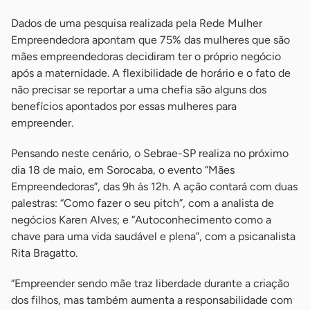
Dados de uma pesquisa realizada pela Rede Mulher
Empreendedora apontam que 75% das mulheres que são
mães empreendedoras decidiram ter o próprio negócio
após a maternidade. A flexibilidade de horário e o fato de
não precisar se reportar a uma chefia são alguns dos
benefícios apontados por essas mulheres para
empreender.
Pensando neste cenário, o Sebrae-SP realiza no próximo
dia 18 de maio, em Sorocaba, o evento “Mães
Empreendedoras”, das 9h às 12h. A ação contará com duas
palestras: “Como fazer o seu pitch”, com a analista de
negócios Karen Alves; e “Autoconhecimento como a
chave para uma vida saudável e plena”, com a psicanalista
Rita Bragatto.
“Empreender sendo mãe traz liberdade durante a criação
dos filhos, mas também aumenta a responsabilidade com