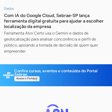
Dados
Com IA do Google Cloud, Sebrae-SP lança
ferramenta digital gratuita para ajudar a escolher
localização da empresa
Ferramenta Alvo Certo usa o Gemini e dados de
geolocalização para analisar concorrência e perfil de
público, apoiando a tomada de decisão de quem quer
empreender
Confira cursos, eventos e conteúdos do Portal
Sebrae.
Acesse o Portal