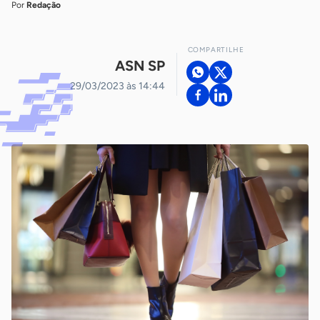
Por
Redação
COMPARTILHE
ASN SP
29/03/2023 às 14:44