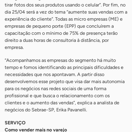
tirar fotos dos seus produtos usando o celular”. Por fim, no
dia 25/04 será a vez do tema “aumente suas vendas com a
experiência do cliente”. Todas as micro empresas (ME) e
empresas de pequeno porte (EPP) que concluírem a
capacitação com o mínimo de 75% de presença terão
direito a duas horas de consultoria à distância, por
empresa.
“Acompanhamos as empresas do segmento há muito
tempo e fomos identificando as principais dificuldades e
necessidades que nos apontavam. A partir disso
desenvolvemos esse projeto que visa dar mais autonomia
para os negócios nas redes sociais de uma forma
profissional e que busca o relacionamento com os
clientes e o aumento das vendas”, explica a analista de
negócios do Sebrae-SP, Erika Pavanelli.
SERVIÇO
Como vender mais no varejo