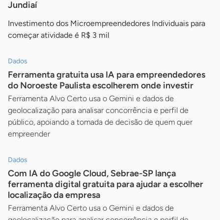
Jundiaí
Investimento dos Microempreendedores Individuais para
começar atividade é R$ 3 mil
Dados
Ferramenta gratuita usa IA para empreendedores
do Noroeste Paulista escolherem onde investir
Ferramenta Alvo Certo usa o Gemini e dados de
geolocalização para analisar concorrência e perfil de
público, apoiando a tomada de decisão de quem quer
empreender
Dados
Com IA do Google Cloud, Sebrae-SP lança
ferramenta digital gratuita para ajudar a escolher
localização da empresa
Ferramenta Alvo Certo usa o Gemini e dados de
geolocalização para analisar concorrência e perfil de