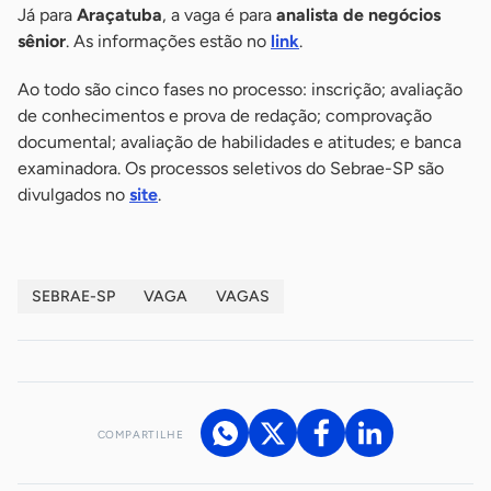
Já para
Araçatuba
, a vaga é para
analista de negócios
sênior
. As informações estão no
link
.
Ao todo são cinco fases no processo: inscrição; avaliação
de conhecimentos e prova de redação; comprovação
documental; avaliação de habilidades e atitudes; e banca
examinadora. Os processos seletivos do Sebrae-SP são
divulgados no
site
.
SEBRAE-SP
VAGA
VAGAS
COMPARTILHE