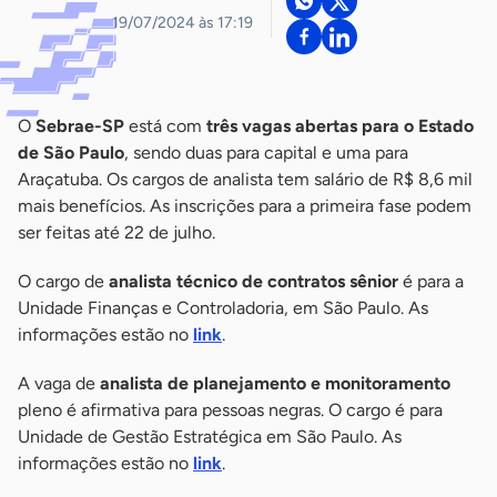
19/07/2024 às 17:19
O
Sebrae-SP
está com
três vagas abertas para o Estado
de São Paulo
, sendo duas para capital e uma para
Araçatuba. Os cargos de analista tem salário de R$ 8,6 mil
mais benefícios. As inscrições para a primeira fase podem
ser feitas até 22 de julho.
O cargo de
analista técnico de contratos sênior
é para a
Unidade Finanças e Controladoria, em São Paulo. As
informações estão no
link
.
A vaga de
analista de planejamento e monitoramento
pleno é afirmativa para pessoas negras. O cargo é para
Unidade de Gestão Estratégica em São Paulo. As
informações estão no
link
.