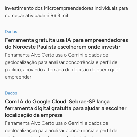
Investimento dos Microempreendedores Individuais para
começar atividade é R$ 3 mil
Dados
Ferramenta gratuita usa IA para empreendedores
do Noroeste Paulista escolherem onde investir
Ferramenta Alvo Certo usa o Gemini e dados de
geolocalização para analisar concorrência e perfil de
público, apoiando a tomada de decisão de quem quer
empreender
Dados
Com IA do Google Cloud, Sebrae-SP lança
ferramenta digital gratuita para ajudar a escolher
localização da empresa
Ferramenta Alvo Certo usa o Gemini e dados de
geolocalização para analisar concorrência e perfil de