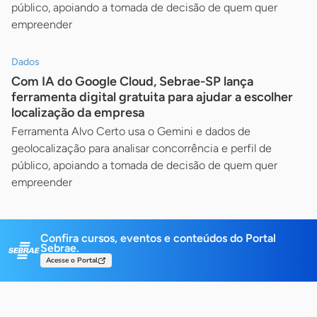
público, apoiando a tomada de decisão de quem quer
empreender
Dados
Com IA do Google Cloud, Sebrae-SP lança
ferramenta digital gratuita para ajudar a escolher
localização da empresa
Ferramenta Alvo Certo usa o Gemini e dados de
geolocalização para analisar concorrência e perfil de
público, apoiando a tomada de decisão de quem quer
empreender
Confira cursos, eventos e conteúdos do Portal
Sebrae.
Acesse o Portal