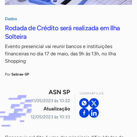
Dados
Rodada de Crédito será realizada em Ilha
Solteira
Evento presencial vai reunir bancos e instituições
financeiras no dia 17 de maio, das 9h às 13h, no Ilha
Shopping
Por
Sebrae-SP
ASN SP
COMPARTILHE
11/05/2023 às 10:22
Atualização
12/05/2023 às 10:33