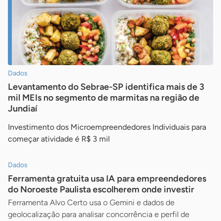
Dados
Levantamento do Sebrae-SP identifica mais de 3
mil MEIs no segmento de marmitas na região de
Jundiaí
Investimento dos Microempreendedores Individuais para
começar atividade é R$ 3 mil
Dados
Ferramenta gratuita usa IA para empreendedores
do Noroeste Paulista escolherem onde investir
Ferramenta Alvo Certo usa o Gemini e dados de
geolocalização para analisar concorrência e perfil de