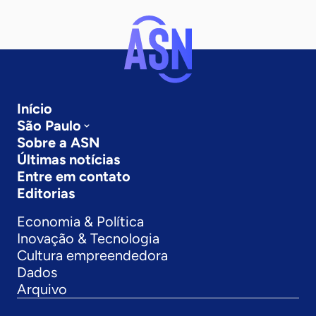
Início
São Paulo
Sobre a ASN
Últimas notícias
Entre em contato
Editorias
Economia & Política
Inovação & Tecnologia
Cultura empreendedora
Dados
Arquivo