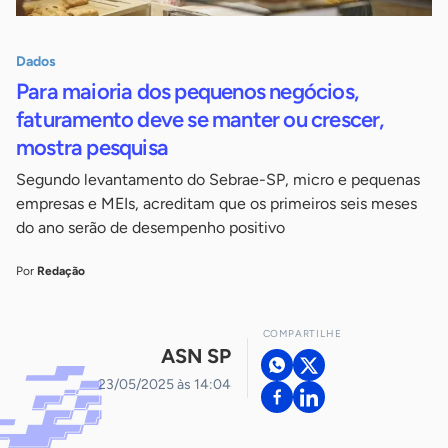
Dados
Para maioria dos pequenos negócios,
faturamento deve se manter ou crescer,
mostra pesquisa
Segundo levantamento do Sebrae-SP, micro e pequenas
empresas e MEIs, acreditam que os primeiros seis meses
do ano serão de desempenho positivo
Por
Redação
COMPARTILHE
ASN SP
23/05/2025 às 14:04