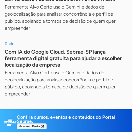
Ferramenta Alvo Certo usa o Gemini e dados de
geolocalização para analisar concorrência e perfil de
público, apoiando a tomada de decisão de quem quer
empreender
Dados
Com IA do Google Cloud, Sebrae-SP lança
ferramenta digital gratuita para ajudar a escolher
localização da empresa
Ferramenta Alvo Certo usa o Gemini e dados de
geolocalização para analisar concorrência e perfil de
público, apoiando a tomada de decisão de quem quer
empreender
Confira cursos, eventos e conteúdos do Portal
Sebrae.
Acesse o Portal