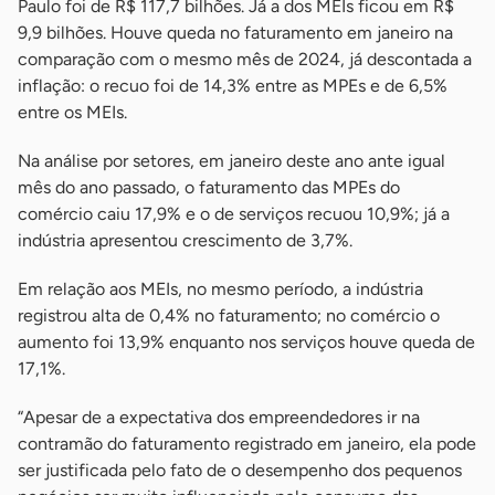
Paulo foi de R$ 117,7 bilhões. Já a dos MEIs ficou em R$
9,9 bilhões. Houve queda no faturamento em janeiro na
comparação com o mesmo mês de 2024, já descontada a
inflação: o recuo foi de 14,3% entre as MPEs e de 6,5%
entre os MEIs.
Na análise por setores, em janeiro deste ano ante igual
mês do ano passado, o faturamento das MPEs do
comércio caiu 17,9% e o de serviços recuou 10,9%; já a
indústria apresentou crescimento de 3,7%.
Em relação aos MEIs, no mesmo período, a indústria
registrou alta de 0,4% no faturamento; no comércio o
aumento foi 13,9% enquanto nos serviços houve queda de
17,1%.
“Apesar de a expectativa dos empreendedores ir na
contramão do faturamento registrado em janeiro, ela pode
ser justificada pelo fato de o desempenho dos pequenos