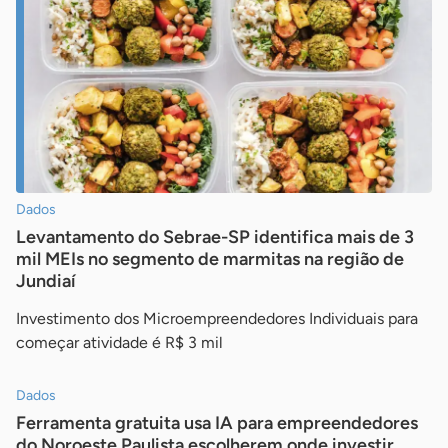
Dados
Levantamento do Sebrae-SP identifica mais de 3
mil MEIs no segmento de marmitas na região de
Jundiaí
Investimento dos Microempreendedores Individuais para
começar atividade é R$ 3 mil
Dados
Ferramenta gratuita usa IA para empreendedores
do Noroeste Paulista escolherem onde investir