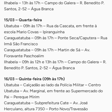
Ilhabela – 13h às 17h – Campo do Galera – R. Benedito P.
Santos, 2-52 – Água Branca
15/03 – Quarta-feira
Ubatuba – 09h às 17h – Rua da Cascata, em frente à
escola Mario Covas – Ipiranguinha
Caraguatatuba – 09h às 17h – Ponte Seca/Caputera – Rua
Irmã São Francisco
Caraguatatuba – 09h às 17h – Martin de Sá – Av.
Fioravante Paschoalim
Ilhabela – 09h às 12h e 13h às 17h – Campo do Galera – R.
Benedito P. Santos, 2-52 – Água Branca
16/03 – Quinta-feira (09h às 17h)
Ubatuba – Calçadão ao lado da Polícia Militar – Centro
Ubatuba – Av. Marginal, em frente ao Supermercado do
Pai – Pereque Mirim
Caraguatatuba – Subprefeitura Cate – Av. José
Herculano, altura 7350 – Porto Novo/Travessão