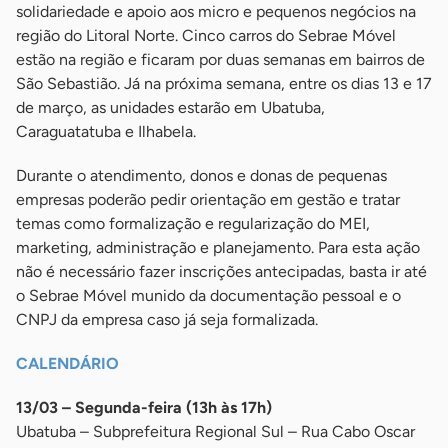
solidariedade e apoio aos micro e pequenos negócios na
região do Litoral Norte. Cinco carros do Sebrae Móvel
estão na região e ficaram por duas semanas em bairros de
São Sebastião. Já na próxima semana, entre os dias 13 e 17
de março, as unidades estarão em Ubatuba,
Caraguatatuba e Ilhabela.
Durante o atendimento, donos e donas de pequenas
empresas poderão pedir orientação em gestão e tratar
temas como formalização e regularização do MEI,
marketing, administração e planejamento. Para esta ação
não é necessário fazer inscrições antecipadas, basta ir até
o Sebrae Móvel munido da documentação pessoal e o
CNPJ da empresa caso já seja formalizada.
CALENDÁRIO
13/03 – Segunda-feira (13h às 17h)
Ubatuba – Subprefeitura Regional Sul – Rua Cabo Oscar