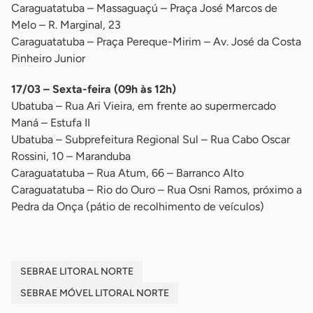
Caraguatatuba – Massaguaçú – Praça José Marcos de
Melo – R. Marginal, 23
Caraguatatuba – Praça Pereque-Mirim – Av. José da Costa
Pinheiro Junior
17/03 – Sexta-feira (09h às 12h)
Ubatuba – Rua Ari Vieira, em frente ao supermercado
Maná – Estufa II
Ubatuba – Subprefeitura Regional Sul – Rua Cabo Oscar
Rossini, 10 – Maranduba
Caraguatatuba – Rua Atum, 66 – Barranco Alto
Caraguatatuba – Rio do Ouro – Rua Osni Ramos, próximo a
Pedra da Onça (pátio de recolhimento de veículos)
SEBRAE LITORAL NORTE
SEBRAE MÓVEL LITORAL NORTE