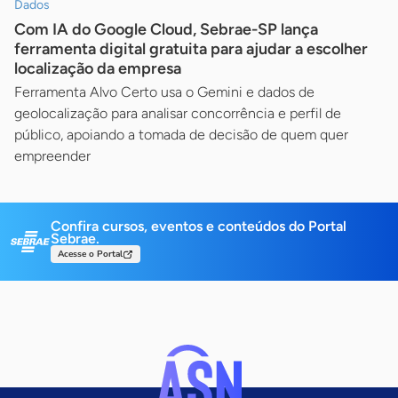
Dados
Com IA do Google Cloud, Sebrae-SP lança
ferramenta digital gratuita para ajudar a escolher
localização da empresa
Ferramenta Alvo Certo usa o Gemini e dados de
geolocalização para analisar concorrência e perfil de
público, apoiando a tomada de decisão de quem quer
empreender
Confira cursos, eventos e conteúdos do Portal
Sebrae.
Acesse o Portal