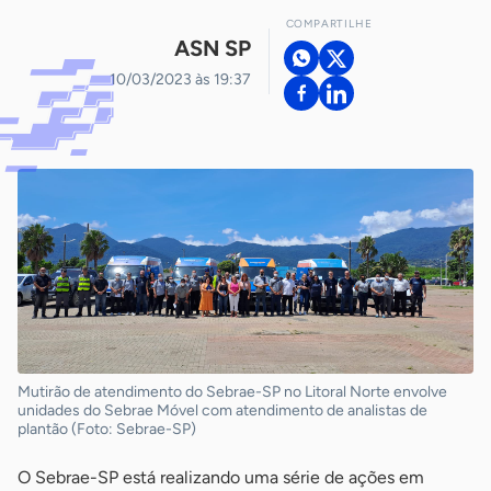
COMPARTILHE
ASN SP
10/03/2023 às 19:37
Mutirão de atendimento do Sebrae-SP no Litoral Norte envolve
unidades do Sebrae Móvel com atendimento de analistas de
plantão (Foto: Sebrae-SP)
O Sebrae-SP está realizando uma série de ações em