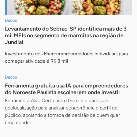
Dados
Levantamento do Sebrae-SP identifica mais de 3
mil MEIs no segmento de marmitas na região de
Jundiaí
Investimento dos Microempreendedores Individuais para
começar atividade é R$ 3 mil
Dados
Ferramenta gratuita usa IA para empreendedores
do Noroeste Paulista escolherem onde investir
Ferramenta Alvo Certo usa o Gemini e dados de
geolocalização para analisar concorrência e perfil de
público, apoiando a tomada de decisão de quem quer
empreender