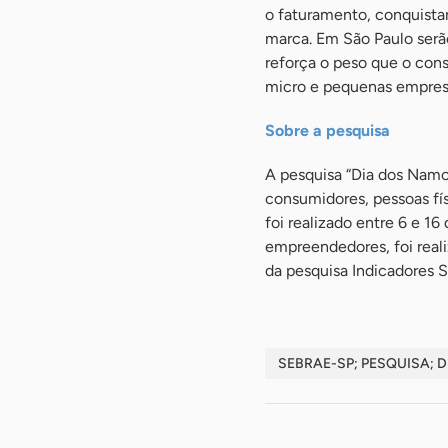
o faturamento, conquista
marca. Em São Paulo serã
reforça o peso que o cons
micro e pequenas empres
Sobre a pesquisa
A pesquisa “Dia dos Namo
consumidores, pessoas fís
foi realizado entre 6 e 
empreendedores, foi real
da pesquisa Indicadores 
SEBRAE-SP; PESQUISA;