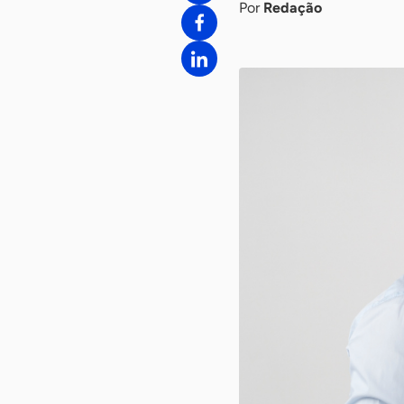
Por
Redação