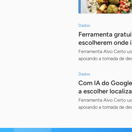
Dados
Ferramenta gratui
escolherem onde i
Ferramenta Alvo Certo usa
apoiando a tomada de de
Dados
Com IA do Google 
a escolher locali
Ferramenta Alvo Certo usa
apoiando a tomada de de