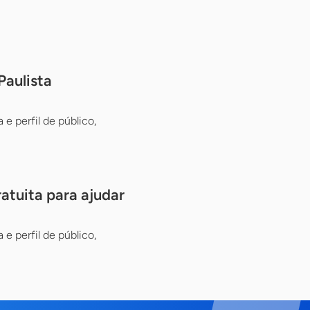
Paulista
e perfil de público,
atuita para ajudar
e perfil de público,