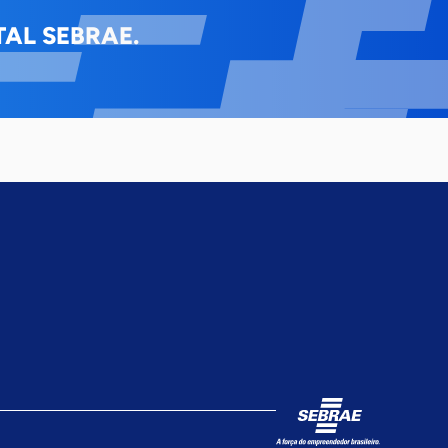
AL SEBRAE.