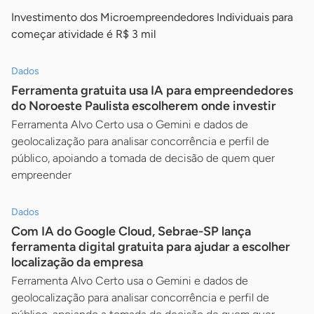
Investimento dos Microempreendedores Individuais para
começar atividade é R$ 3 mil
Dados
Ferramenta gratuita usa IA para empreendedores
do Noroeste Paulista escolherem onde investir
Ferramenta Alvo Certo usa o Gemini e dados de
geolocalização para analisar concorrência e perfil de
público, apoiando a tomada de decisão de quem quer
empreender
Dados
Com IA do Google Cloud, Sebrae-SP lança
ferramenta digital gratuita para ajudar a escolher
localização da empresa
Ferramenta Alvo Certo usa o Gemini e dados de
geolocalização para analisar concorrência e perfil de