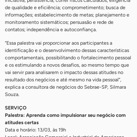
iniciativa; persistência; correr riscos calculados; exigência
de qualidade e eficiência; comprometimento; busca de
informações; estabelecimento de metas; planejamento e
monitoramento sistemáticos; persuasão e rede de
contatos; independência e autoconfiança.
“Essa palestra vai proporcionar aos participantes a
identificação e o desenvolvimento dessas características
comportamentais, possibilitando o fortalecimento pessoal
e os estimulando a novos desafios, ao mesmo tempo que
vai servir para analisarem o impacto dessas atitudes no
resultado dos negócios e até mesmo na vida pessoal”,
explica a consultora de negócios do Sebrae-SP, Silmara
Souza.
SERVIÇO
Palestra: Aprenda como impulsionar seu negócio com
atitudes certas
Data e horário: 13/03, às 19h