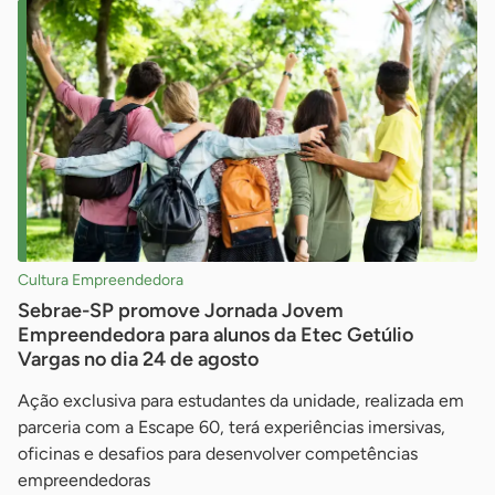
Cultura Empreendedora
Sebrae-SP promove Jornada Jovem
Empreendedora para alunos da Etec Getúlio
Vargas no dia 24 de agosto
Ação exclusiva para estudantes da unidade, realizada em
parceria com a Escape 60, terá experiências imersivas,
oficinas e desafios para desenvolver competências
empreendedoras