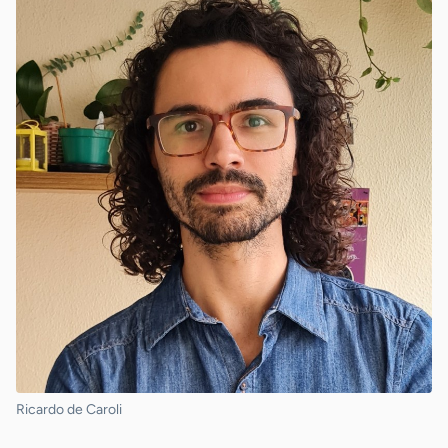
Ricardo de Caroli