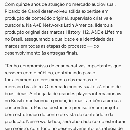
Com quinze anos de atuação no mercado audiovisual,
Ricardo de Caroli desenvolveu sólida expertise em
produção de conteúdo original, supervisão criativa e
curadoria. Na A+E Networks Latin America, liderou a
produção original das marcas History, H2, A&E e Lifetime
no Brasil, assegurando a qualidade e a identidade das
marcas em todas as etapas do processo — do
desenvolvimento às entregas finais.
“Tenho compromisso de criar narrativas impactantes que
ressoem com o público, contribuindo para o
fortalecimento e crescimento das marcas no
mercado brasileiro. O mercado audiovisual está cheio de
boas ideias. A chegada de grandes players internacionais
no Brasil impulsionou a produção, mas também acirrou a
concorrência. Para se destacar é preciso ter um projeto
bem estruturado do ponto de vista do conteúdo e da
produção. Nesse workshop, será abordado como estruturar
seu projeto, com foco no desenvolvimento, estratégia de