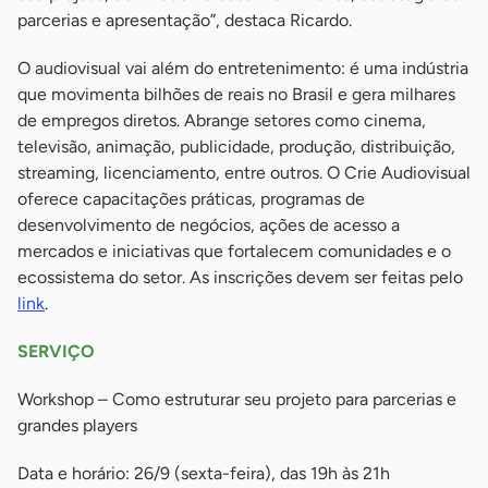
parcerias e apresentação”, destaca Ricardo.
O audiovisual vai além do entretenimento: é uma indústria
que movimenta bilhões de reais no Brasil e gera milhares
de empregos diretos. Abrange setores como cinema,
televisão, animação, publicidade, produção, distribuição,
streaming, licenciamento, entre outros. O Crie Audiovisual
oferece capacitações práticas, programas de
desenvolvimento de negócios, ações de acesso a
mercados e iniciativas que fortalecem comunidades e o
ecossistema do setor. As inscrições devem ser feitas pelo
link
.
SERVIÇO
Workshop – Como estruturar seu projeto para parcerias e
grandes players
Data e horário: 26/9 (sexta-feira), das 19h às 21h