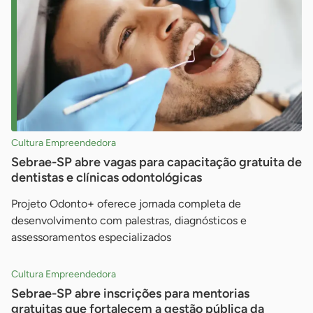
Cultura Empreendedora
Sebrae-SP abre vagas para capacitação gratuita de
dentistas e clínicas odontológicas
Projeto Odonto+ oferece jornada completa de
desenvolvimento com palestras, diagnósticos e
assessoramentos especializados
Cultura Empreendedora
Sebrae-SP abre inscrições para mentorias
gratuitas que fortalecem a gestão pública da