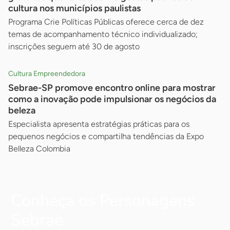
cultura nos municípios paulistas
Programa Crie Políticas Públicas oferece cerca de dez
temas de acompanhamento técnico individualizado;
inscrições seguem até 30 de agosto
Cultura Empreendedora
Sebrae-SP promove encontro online para mostrar
como a inovação pode impulsionar os negócios da
beleza
Especialista apresenta estratégias práticas para os
pequenos negócios e compartilha tendências da Expo
Belleza Colombia
Conheça os Personagens
Sebrae