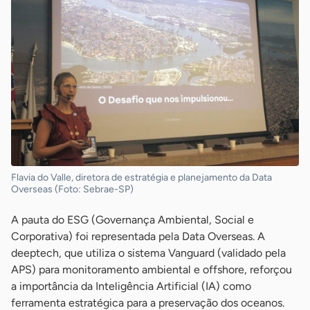
Flavia do Valle, diretora de estratégia e planejamento da Data
Overseas (Foto: Sebrae-SP)
A pauta do ESG (Governança Ambiental, Social e
Corporativa) foi representada pela Data Overseas. A
deeptech, que utiliza o sistema Vanguard (validado pela
APS) para monitoramento ambiental e offshore, reforçou
a importância da Inteligência Artificial (IA) como
ferramenta estratégica para a preservação dos oceanos.