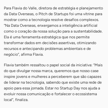
Para Flavia do Valle, diretora de estratégia e planejamento
da Data Overseas, o Pitch de Startups foi uma vitrine para
mostrar como a tecnologia resolve desafios complexos.
“Na Data Overseas, enxergamos a inteligência artificial
como o coração da nossa solução para a sustentabilidade.
Ela é uma ferramenta estratégica que nos permite
transformar dados em decisões assertivas, otimizando
recursos e antecipando problemas ambientais e de
negócio”, afirma Flavia.
Flavia também ressaltou o papel social da iniciativa: “Mais
do que divulgar nossa marca, queremos que nosso case
inspire jovens e mulheres a perceberem que são capazes
de liderar na tecnologia, sabendo que existe uma rede de
apoio para essa jornada. Estar no Startup Day nos ajuda a
evoluir nossa comunicação e fortalecer o ecossistema
local”, finaliza.