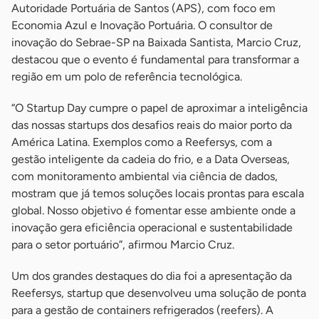
Autoridade Portuária de Santos (APS), com foco em
Economia Azul e Inovação Portuária. O consultor de
inovação do Sebrae-SP na Baixada Santista, Marcio Cruz,
destacou que o evento é fundamental para transformar a
região em um polo de referência tecnológica.
“O Startup Day cumpre o papel de aproximar a inteligência
das nossas startups dos desafios reais do maior porto da
América Latina. Exemplos como a Reefersys, com a
gestão inteligente da cadeia do frio, e a Data Overseas,
com monitoramento ambiental via ciência de dados,
mostram que já temos soluções locais prontas para escala
global. Nosso objetivo é fomentar esse ambiente onde a
inovação gera eficiência operacional e sustentabilidade
para o setor portuário”, afirmou Marcio Cruz.
Um dos grandes destaques do dia foi a apresentação da
Reefersys, startup que desenvolveu uma solução de ponta
para a gestão de containers refrigerados (reefers). A