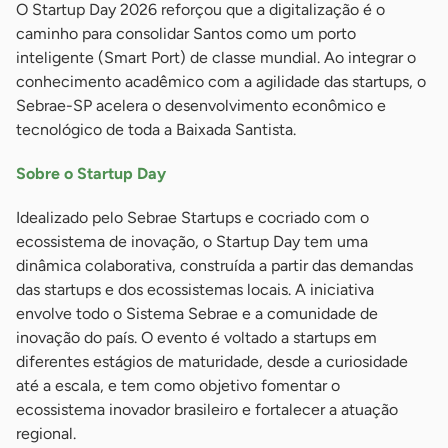
O Startup Day 2026 reforçou que a digitalização é o
caminho para consolidar Santos como um porto
inteligente (Smart Port) de classe mundial. Ao integrar o
conhecimento acadêmico com a agilidade das startups, o
Sebrae-SP acelera o desenvolvimento econômico e
tecnológico de toda a Baixada Santista.
Sobre o Startup Day
Idealizado pelo Sebrae Startups e cocriado com o
ecossistema de inovação, o Startup Day tem uma
dinâmica colaborativa, construída a partir das demandas
das startups e dos ecossistemas locais. A iniciativa
envolve todo o Sistema Sebrae e a comunidade de
inovação do país. O evento é voltado a startups em
diferentes estágios de maturidade, desde a curiosidade
até a escala, e tem como objetivo fomentar o
ecossistema inovador brasileiro e fortalecer a atuação
regional.