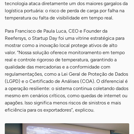
tecnologia ataca diretamente um dos maiores gargalos da
logística portuária: o risco de perda de carga por falha na
temperatura ou falta de visibilidade em tempo real.
Para Francisco de Paula Luca, CEO e Founder da
Reefersys, o Startup Day foi uma vitrine estratégica para
mostrar como a inovação local protege ativos de alto
valor. “Nossa solução oferece monitoramento em tempo
real e controle rigoroso de temperatura, garantindo a
qualidade das mercadorias e a conformidade com
regulamentações, como a Lei Geral de Proteção de Dados
(LGPD) e o Certificado de Análises (COA). O diferencial é
a operação resiliente: o sistema continua coletando dados
mesmo em cenários críticos, como quedas de internet ou
apagões. Isso significa menos riscos de sinistros e mais
eficiência para os exportadores”, explicou.