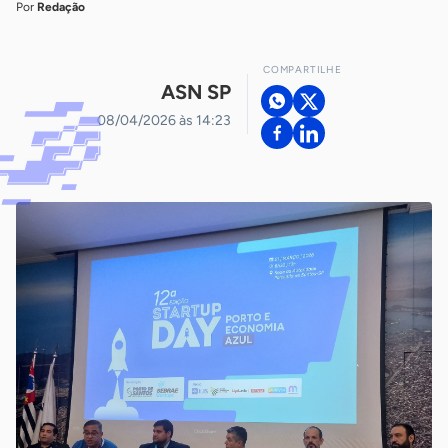
Por
Redação
COMPARTILHE
ASN SP
08/04/2026 às 14:23