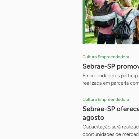
Cultura Empreendedora
Sebrae-SP promove
Empreendedores participam
realizada em parceria com
Cultura Empreendedora
Sebrae-SP oferece
agosto
Capacitação será realizad
oportunidades de mercado