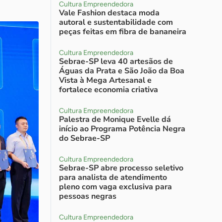
Cultura Empreendedora
Vale Fashion destaca moda
autoral e sustentabilidade com
peças feitas em fibra de bananeira
Cultura Empreendedora
Sebrae-SP leva 40 artesãos de
Águas da Prata e São João da Boa
Vista à Mega Artesanal e
fortalece economia criativa
Cultura Empreendedora
Palestra de Monique Evelle dá
início ao Programa Potência Negra
do Sebrae-SP
Cultura Empreendedora
Sebrae-SP abre processo seletivo
para analista de atendimento
pleno com vaga exclusiva para
pessoas negras
Cultura Empreendedora