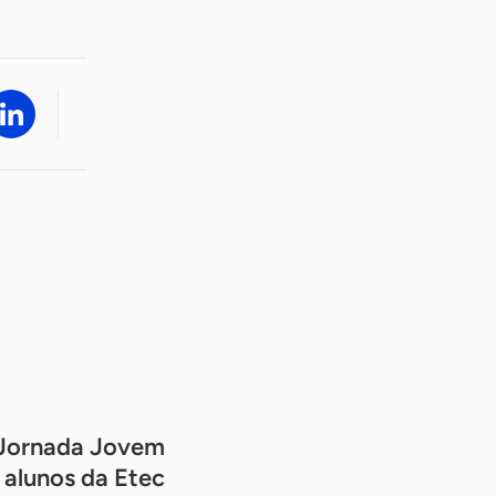
Jornada Jovem
alunos da Etec