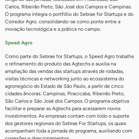
Carlos, Ribeirão Preto, São José dos Campos e Campinas.
O programa integra o portfólio do Sebrae for Startups e do
Corredor Agro, consolidando-se como ponte entre a
inovação tecnológica e a prática no campo.
Speed Agro
Como parte do Sebrae for Startups, o Speed Agro trabalha
o refinamento do produto das Agtechs e auxilia na
ampliação das vendas das startups através de rodadas,
visitas técnicas e networking junto ao ecossistema do
agronegócio do Estado de São Paulo, a partir de cinco
cidades âncoras: Campinas, Piracicaba, Ribeirão Preto,
São Carlos e São José dos Campos. O programa objetiva
facilitar e preparar as Agtechs para acessarem novos
investimentos. As empresas contam com todo o suporte
dos gestores regionais do Sebrae For Startups, os quais
acompanham toda a jornada do programa, auxiliando com
conexões e direcionamentos.