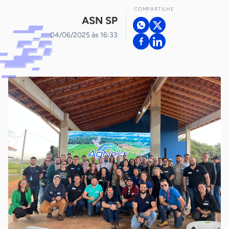
COMPARTILHE
ASN SP
04/06/2025 às 16:33