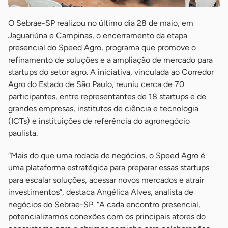
O Sebrae-SP realizou no último dia 28 de maio, em
Jaguariúna e Campinas, o encerramento da etapa
presencial do Speed Agro, programa que promove o
refinamento de soluções e a ampliação de mercado para
startups do setor agro. A iniciativa, vinculada ao Corredor
Agro do Estado de São Paulo, reuniu cerca de 70
participantes, entre representantes de 18 startups e de
grandes empresas, institutos de ciência e tecnologia
(ICTs) e instituições de referência do agronegócio
paulista.
“Mais do que uma rodada de negócios, o Speed Agro é
uma plataforma estratégica para preparar essas startups
para escalar soluções, acessar novos mercados e atrair
investimentos”, destaca Angélica Alves, analista de
negócios do Sebrae-SP. “A cada encontro presencial,
potencializamos conexões com os principais atores do