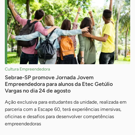
Cultura Empreendedora
Sebrae-SP promove Jornada Jovem
Empreendedora para alunos da Etec Getúlio
Vargas no dia 24 de agosto
Ação exclusiva para estudantes da unidade, realizada em
parceria com a Escape 60, terá experiências imersivas,
oficinas e desafios para desenvolver competências
empreendedoras