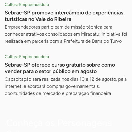
Cultura Empreendedora
Sebrae-SP promove intercâmbio de experiências
turísticas no Vale do Ribeira
Empreendedores participam de missão técnica para
conhecer atrativos consolidados em Miracatu; iniciativa foi
realizada em parceria com a Prefeitura de Barra do Turvo
Cultura Empreendedora
Sebrae-SP oferece curso gratuito sobre como
vender para o setor público em agosto
Capacitação será realizada nos dias 10 e 12 de agosto, pela
internet, e abordará compras governamentais,
oportunidades de mercado e preparação financeira
Conheça os Personagens