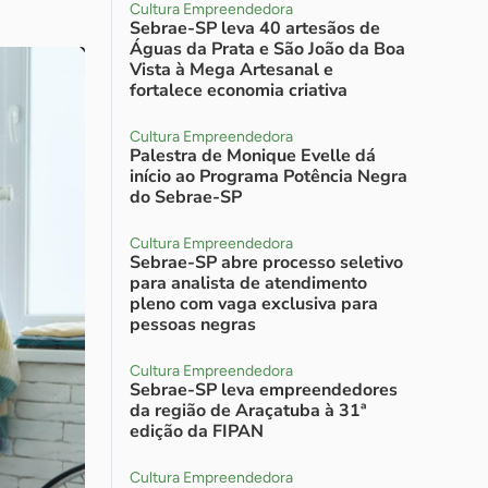
Cultura Empreendedora
Sebrae-SP leva 40 artesãos de
Águas da Prata e São João da Boa
Vista à Mega Artesanal e
fortalece economia criativa
Cultura Empreendedora
Palestra de Monique Evelle dá
início ao Programa Potência Negra
do Sebrae-SP
Cultura Empreendedora
Sebrae-SP abre processo seletivo
para analista de atendimento
pleno com vaga exclusiva para
pessoas negras
Cultura Empreendedora
Sebrae-SP leva empreendedores
da região de Araçatuba à 31ª
edição da FIPAN
Cultura Empreendedora