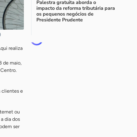
Palestra gratuita aborda o
impacto da reforma tributária para
os pequenos negócios de
Presidente Prudente
)
qui realiza
8 de maio,
 Centro.
 clientes e
ternet ou
a dia dos
podem ser