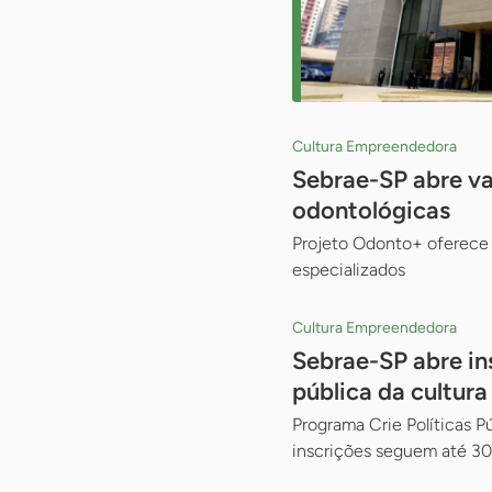
Cultura Empreendedora
Sebrae-SP abre va
odontológicas
Projeto Odonto+ oferece 
especializados
Cultura Empreendedora
Sebrae-SP abre in
pública da cultura
Programa Crie Políticas 
inscrições seguem até 30