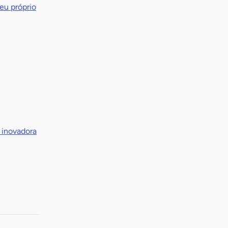
eu próprio
 inovadora