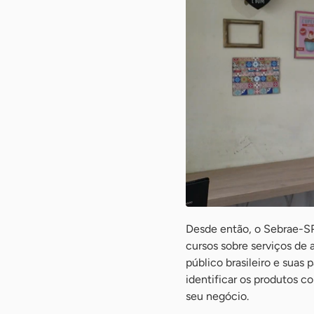
Desde então, o Sebrae-SP
cursos sobre serviços de 
público brasileiro e suas 
identificar os produtos 
seu negócio.