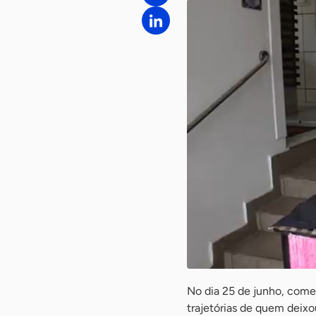
No dia 25 de junho, com
trajetórias de quem deixo