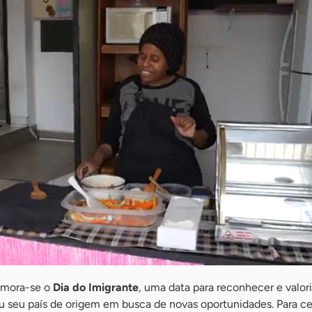
emora-se o
Dia do Imigrante
, uma data para reconhecer e valori
u seu país de origem em busca de novas oportunidades. Para ce