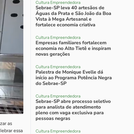
Cultura Empreendedora
Sebrae-SP leva 40 artesãos de
Águas da Prata e São João da Boa
Vista à Mega Artesanal e
fortalece economia criativa
Cultura Empreendedora
Empresas familiares fortalecem
economia no Alto Tietê e inspiram
novas gerações
Cultura Empreendedora
Palestra de Monique Evelle dá
início ao Programa Potência Negra
do Sebrae-SP
Cultura Empreendedora
Sebrae-SP abre processo seletivo
para analista de atendimento
pleno com vaga exclusiva para
pessoas negras
zar as
lebrar essa
Cultura Empreendedora