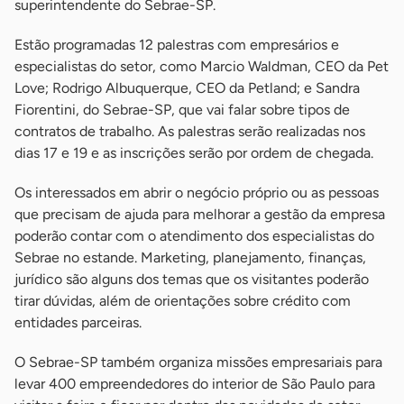
superintendente do Sebrae-SP.
Estão programadas 12 palestras com empresários e
especialistas do setor, como Marcio Waldman, CEO da Pet
Love; Rodrigo Albuquerque, CEO da Petland; e Sandra
Fiorentini, do Sebrae-SP, que vai falar sobre tipos de
contratos de trabalho. As palestras serão realizadas nos
dias 17 e 19 e as inscrições serão por ordem de chegada.
Os interessados em abrir o negócio próprio ou as pessoas
que precisam de ajuda para melhorar a gestão da empresa
poderão contar com o atendimento dos especialistas do
Sebrae no estande. Marketing, planejamento, finanças,
jurídico são alguns dos temas que os visitantes poderão
tirar dúvidas, além de orientações sobre crédito com
entidades parceiras.
O Sebrae-SP também organiza missões empresariais para
levar 400 empreendedores do interior de São Paulo para