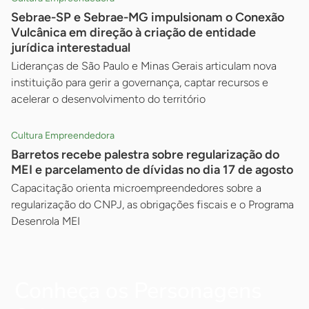
Sebrae-SP e Sebrae-MG impulsionam o Conexão
Vulcânica em direção à criação de entidade
jurídica interestadual
Lideranças de São Paulo e Minas Gerais articulam nova
instituição para gerir a governança, captar recursos e
acelerar o desenvolvimento do território
Cultura Empreendedora
Barretos recebe palestra sobre regularização do
MEI e parcelamento de dívidas no dia 17 de agosto
Capacitação orienta microempreendedores sobre a
regularização do CNPJ, as obrigações fiscais e o Programa
Desenrola MEI
Conheça os Personagens