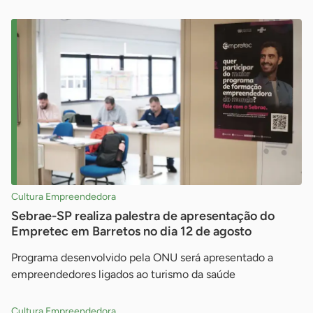
Cultura Empreendedora
Sebrae-SP realiza palestra de apresentação do
Empretec em Barretos no dia 12 de agosto
Programa desenvolvido pela ONU será apresentado a
empreendedores ligados ao turismo da saúde
Cultura Empreendedora