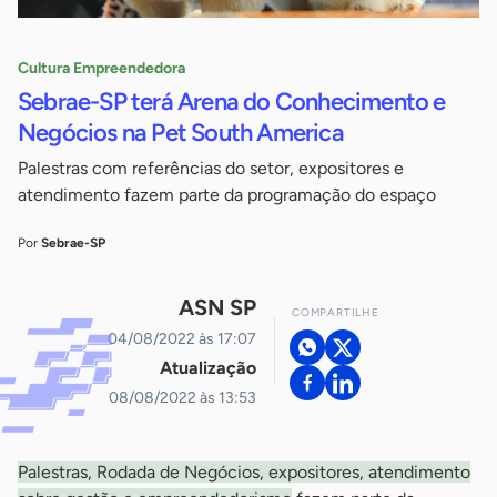
Cultura Empreendedora
Sebrae-SP terá Arena do Conhecimento e
Negócios na Pet South America
Palestras com referências do setor, expositores e
atendimento fazem parte da programação do espaço
Por
Sebrae-SP
ASN SP
COMPARTILHE
04/08/2022 às 17:07
Atualização
08/08/2022 às 13:53
Palestras, Rodada de Negócios, expositores, atendimento