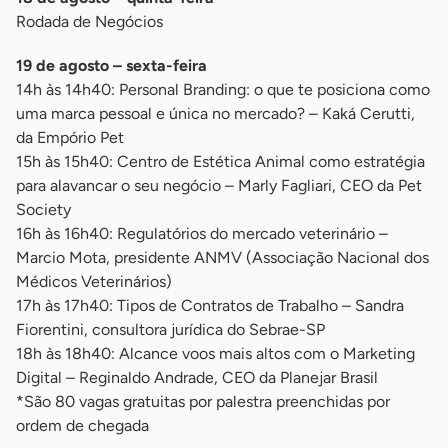
Rodada de Negócios
19 de agosto – sexta-feira
14h às 14h40: Personal Branding: o que te posiciona como
uma marca pessoal e única no mercado? – Kaká Cerutti,
da Empório Pet
15h às 15h40: Centro de Estética Animal como estratégia
para alavancar o seu negócio – Marly Fagliari, CEO da Pet
Society
16h às 16h40: Regulatórios do mercado veterinário –
Marcio Mota, presidente ANMV (Associação Nacional dos
Médicos Veterinários)
17h às 17h40: Tipos de Contratos de Trabalho – Sandra
Fiorentini, consultora jurídica do Sebrae-SP
18h às 18h40: Alcance voos mais altos com o Marketing
Digital – Reginaldo Andrade, CEO da Planejar Brasil
*São 80 vagas gratuitas por palestra preenchidas por
ordem de chegada