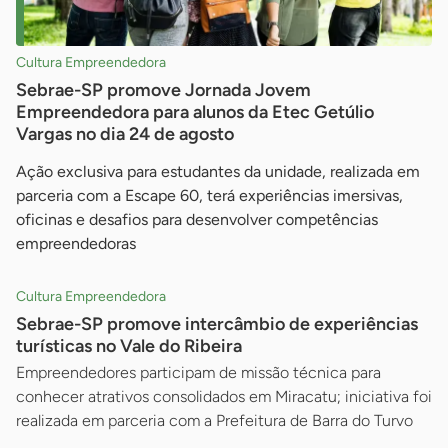
Cultura Empreendedora
Sebrae-SP promove Jornada Jovem
Empreendedora para alunos da Etec Getúlio
Vargas no dia 24 de agosto
Ação exclusiva para estudantes da unidade, realizada em
parceria com a Escape 60, terá experiências imersivas,
oficinas e desafios para desenvolver competências
empreendedoras
Cultura Empreendedora
Sebrae-SP promove intercâmbio de experiências
turísticas no Vale do Ribeira
Empreendedores participam de missão técnica para
conhecer atrativos consolidados em Miracatu; iniciativa foi
realizada em parceria com a Prefeitura de Barra do Turvo