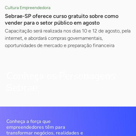
Cultura Empreendedora
Sebrae-SP oferece curso gratuito sobre como
vender para o setor público em agosto
Capacitação será realizada nos dias 10 e 12 de agosto, pela
internet, e abordará compras governamentais,
oportunidades de mercado e preparação financeira
Conheça os Personagens
Sebrae
Conheça a força que
empreendedores têm para
transformar negócios, realidades e