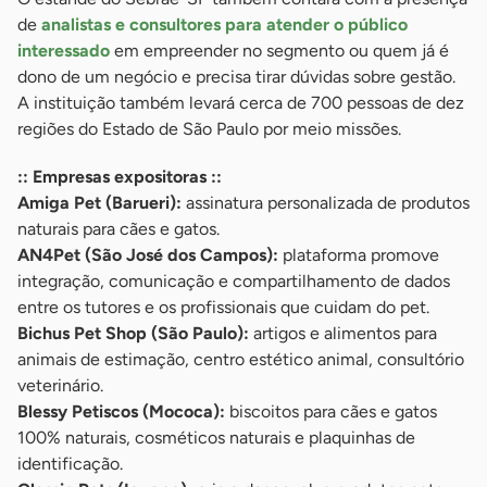
de
analistas e consultores para atender o público
interessado
em empreender no segmento ou quem já é
dono de um negócio e precisa tirar dúvidas sobre gestão.
A instituição também levará cerca de 700 pessoas de dez
regiões do Estado de São Paulo por meio missões.
:: Empresas expositoras ::
Amiga Pet (Barueri):
assinatura personalizada de produtos
naturais para cães e gatos.
AN4Pet (São José dos Campos):
plataforma promove
integração, comunicação e compartilhamento de dados
entre os tutores e os profissionais que cuidam do pet.
Bichus Pet Shop (São Paulo):
artigos e alimentos para
animais de estimação, centro estético animal, consultório
veterinário.
Blessy Petiscos (Mococa):
biscoitos para cães e gatos
100% naturais, cosméticos naturais e plaquinhas de
identificação.