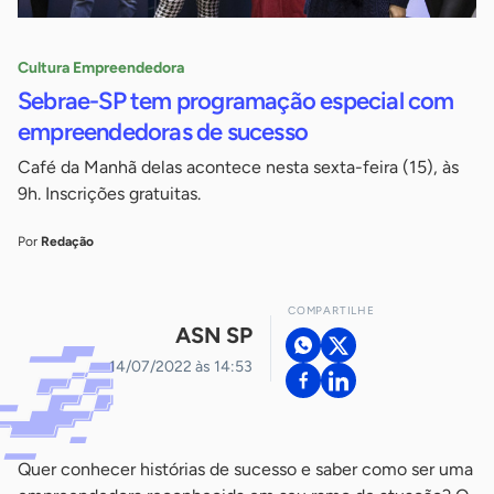
Cultura Empreendedora
Sebrae-SP tem programação especial com
empreendedoras de sucesso
Café da Manhã delas acontece nesta sexta-feira (15), às
9h. Inscrições gratuitas.
Por
Redação
COMPARTILHE
ASN SP
14/07/2022 às 14:53
Quer conhecer histórias de sucesso e saber como ser uma