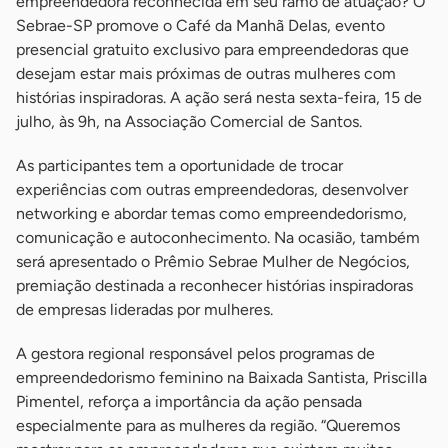
empreendedora reconhecida em seu ramo de atuação? O
Sebrae-SP promove o Café da Manhã Delas, evento
presencial gratuito exclusivo para empreendedoras que
desejam estar mais próximas de outras mulheres com
histórias inspiradoras. A ação será nesta sexta-feira, 15 de
julho, às 9h, na Associação Comercial de Santos.
As participantes tem a oportunidade de trocar
experiências com outras empreendedoras, desenvolver
networking e abordar temas como empreendedorismo,
comunicação e autoconhecimento. Na ocasião, também
será apresentado o Prêmio Sebrae Mulher de Negócios,
premiação destinada a reconhecer histórias inspiradoras
de empresas lideradas por mulheres.
A gestora regional responsável pelos programas de
empreendedorismo feminino na Baixada Santista, Priscilla
Pimentel, reforça a importância da ação pensada
especialmente para as mulheres da região. “Queremos