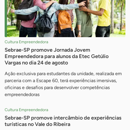
Cultura Empreendedora
Sebrae-SP promove Jornada Jovem
Empreendedora para alunos da Etec Getúlio
Vargas no dia 24 de agosto
Ação exclusiva para estudantes da unidade, realizada em
parceria com a Escape 60, terá experiências imersivas,
oficinas e desafios para desenvolver competências
empreendedoras
Cultura Empreendedora
Sebrae-SP promove intercâmbio de experiências
turísticas no Vale do Ribeira