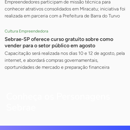
Empreendedores participam de missão técnica para
conhecer atrativos consolidados em Miracatu; iniciativa foi
realizada em parceria com a Prefeitura de Barra do Turvo
Cultura Empreendedora
Sebrae-SP oferece curso gratuito sobre como
vender para o setor público em agosto
Capacitação será realizada nos dias 10 e 12 de agosto, pela
internet, e abordará compras governamentais,
oportunidades de mercado e preparação financeira
Conheça os Personagens
Sebrae