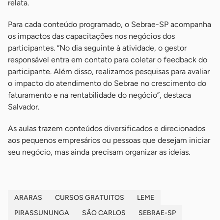
relata.
Para cada conteúdo programado, o Sebrae-SP acompanha
os impactos das capacitações nos negócios dos
participantes. “No dia seguinte à atividade, o gestor
responsável entra em contato para coletar o feedback do
participante. Além disso, realizamos pesquisas para avaliar
o impacto do atendimento do Sebrae no crescimento do
faturamento e na rentabilidade do negócio”, destaca
Salvador.
As aulas trazem conteúdos diversificados e direcionados
aos pequenos empresários ou pessoas que desejam iniciar
seu negócio, mas ainda precisam organizar as ideias.
ARARAS
CURSOS GRATUITOS
LEME
PIRASSUNUNGA
SÃO CARLOS
SEBRAE-SP