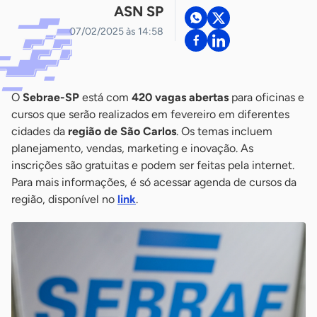
ASN SP
07/02/2025 às 14:58
O
Sebrae-SP
está com
420 vagas abertas
para oficinas e
cursos que serão realizados em fevereiro em diferentes
cidades da
região de São Carlos
. Os temas incluem
planejamento, vendas, marketing e inovação. As
inscrições são gratuitas e podem ser feitas pela internet.
Para mais informações, é só acessar agenda de cursos da
região, disponível no
link
.