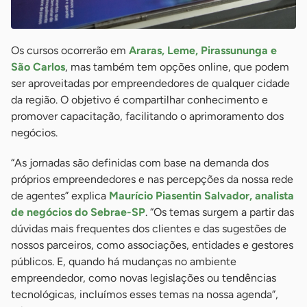
Os cursos ocorrerão em
Araras, Leme, Pirassununga e
São Carlos
, mas também tem opções online, que podem
ser aproveitadas por empreendedores de qualquer cidade
da região. O objetivo é compartilhar conhecimento e
promover capacitação, facilitando o aprimoramento dos
negócios.
“As jornadas são definidas com base na demanda dos
próprios empreendedores e nas percepções da nossa rede
de agentes” explica
Maurício Piasentin Salvador, analista
de negócios do Sebrae-SP
. “Os temas surgem a partir das
dúvidas mais frequentes dos clientes e das sugestões de
nossos parceiros, como associações, entidades e gestores
públicos. E, quando há mudanças no ambiente
empreendedor, como novas legislações ou tendências
tecnológicas, incluímos esses temas na nossa agenda”,