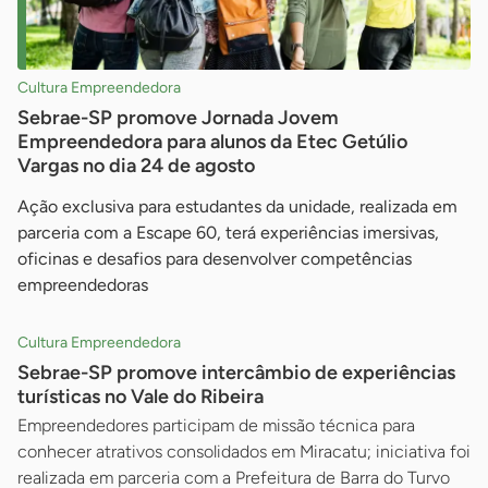
Cultura Empreendedora
Sebrae-SP promove Jornada Jovem
Empreendedora para alunos da Etec Getúlio
Vargas no dia 24 de agosto
Ação exclusiva para estudantes da unidade, realizada em
parceria com a Escape 60, terá experiências imersivas,
oficinas e desafios para desenvolver competências
empreendedoras
Cultura Empreendedora
Sebrae-SP promove intercâmbio de experiências
turísticas no Vale do Ribeira
Empreendedores participam de missão técnica para
conhecer atrativos consolidados em Miracatu; iniciativa foi
realizada em parceria com a Prefeitura de Barra do Turvo