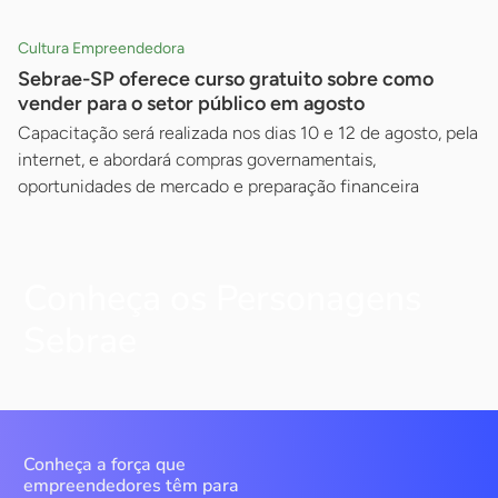
Cultura Empreendedora
Sebrae-SP oferece curso gratuito sobre como
vender para o setor público em agosto
Capacitação será realizada nos dias 10 e 12 de agosto, pela
internet, e abordará compras governamentais,
oportunidades de mercado e preparação financeira
Conheça os Personagens
Sebrae
Conheça a força que
empreendedores têm para