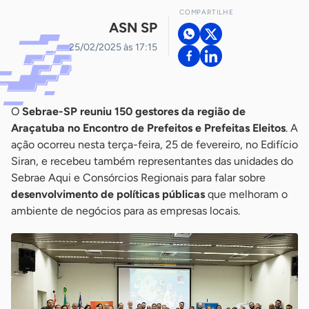
COMPARTILHE
ASN SP
25/02/2025 às 17:15
O
Sebrae-SP reuniu 150 gestores da região de
Araçatuba no Encontro de Prefeitos e Prefeitas Eleitos
. A
ação ocorreu nesta terça-feira, 25 de fevereiro, no Edifício
Siran, e recebeu também representantes das unidades do
Sebrae Aqui e Consórcios Regionais para falar sobre
desenvolvimento de políticas públicas
que melhoram o
ambiente de negócios para as empresas locais.