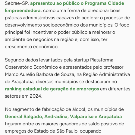
Sebrae-SP,
apresentou ao público o Programa Cidade
Empreendedora
, como uma forma de direcionar boas
práticas administrativas capazes de acelerar o processo de
desenvolvimento socioeconômico dos municípios. O foco
principal foi incentivar o poder público a melhorar o
ambiente de negócios na região e, com isso, ter
crescimento econômico.
Segundo dados levantados pela startup Plataforma
Observatório Econômico e apresentados pelo professor
Marco Aurélio Barbosa de Souza, na Região Administrativa
de Araçatuba, diversos municípios se destacaram no
ranking estadual de geração de empregos
em diferentes
setores em 2024.
No segmento de fabricação de álcool, os municípios de
General Salgado, Andradina, Valparaíso e Araçatuba
figuram entre os maiores geradores de saldo positivo de
empregos do Estado de São Paulo, ocupando