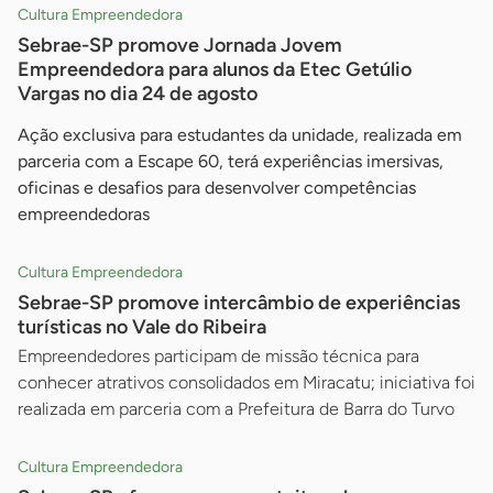
Cultura Empreendedora
Sebrae-SP promove Jornada Jovem
Empreendedora para alunos da Etec Getúlio
Vargas no dia 24 de agosto
Ação exclusiva para estudantes da unidade, realizada em
parceria com a Escape 60, terá experiências imersivas,
oficinas e desafios para desenvolver competências
empreendedoras
Cultura Empreendedora
Sebrae-SP promove intercâmbio de experiências
turísticas no Vale do Ribeira
Empreendedores participam de missão técnica para
conhecer atrativos consolidados em Miracatu; iniciativa foi
realizada em parceria com a Prefeitura de Barra do Turvo
Cultura Empreendedora