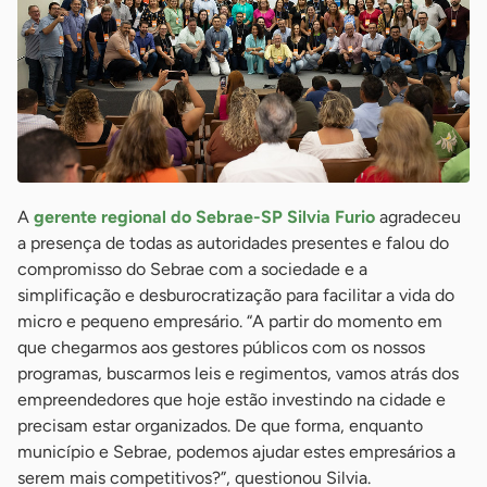
A
gerente regional do Sebrae-SP Silvia Furio
agradeceu
a presença de todas as autoridades presentes e falou do
compromisso do Sebrae com a sociedade e a
simplificação e desburocratização para facilitar a vida do
micro e pequeno empresário. “A partir do momento em
que chegarmos aos gestores públicos com os nossos
programas, buscarmos leis e regimentos, vamos atrás dos
empreendedores que hoje estão investindo na cidade e
precisam estar organizados. De que forma, enquanto
município e Sebrae, podemos ajudar estes empresários a
serem mais competitivos?”, questionou Silvia.