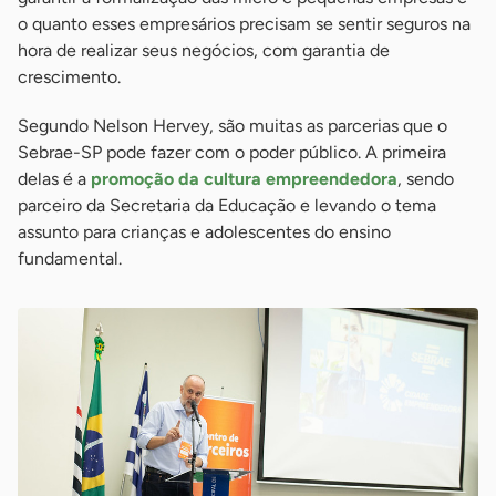
o quanto esses empresários precisam se sentir seguros na
hora de realizar seus negócios, com garantia de
crescimento.
Segundo Nelson Hervey, são muitas as parcerias que o
Sebrae-SP pode fazer com o poder público. A primeira
delas é a
promoção da cultura empreendedora
, sendo
parceiro da Secretaria da Educação e levando o tema
assunto para crianças e adolescentes do ensino
fundamental.