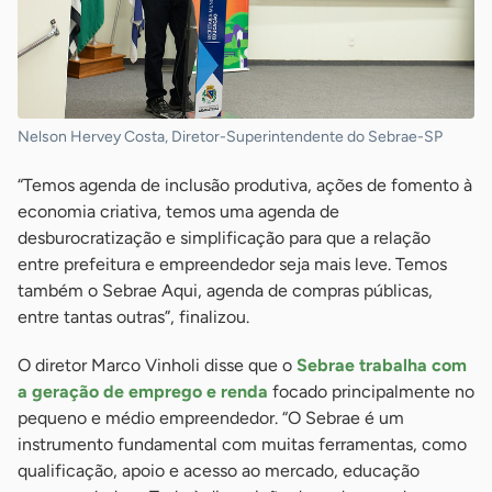
Nelson Hervey Costa, Diretor-Superintendente do Sebrae-SP
“Temos agenda de inclusão produtiva, ações de fomento à
economia criativa, temos uma agenda de
desburocratização e simplificação para que a relação
entre prefeitura e empreendedor seja mais leve. Temos
também o Sebrae Aqui, agenda de compras públicas,
entre tantas outras”, finalizou.
O diretor Marco Vinholi disse que o
Sebrae trabalha com
a geração de emprego e renda
focado principalmente no
pequeno e médio empreendedor. “O Sebrae é um
instrumento fundamental com muitas ferramentas, como
qualificação, apoio e acesso ao mercado, educação