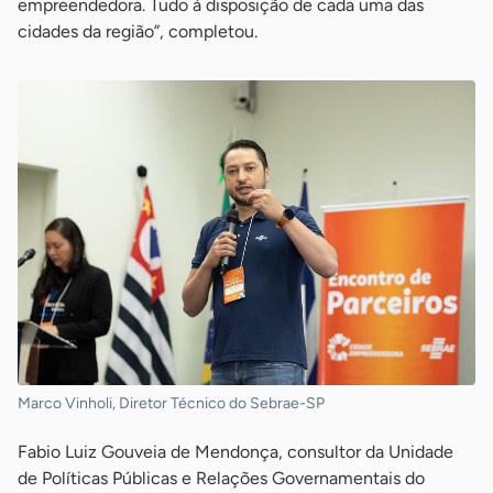
empreendedora. Tudo à disposição de cada uma das
cidades da região”, completou.
Marco Vinholi, Diretor Técnico do Sebrae-SP
Fabio Luiz Gouveia de Mendonça, consultor da Unidade
de Políticas Públicas e Relações Governamentais do