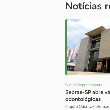
Notícias 
Cultura Empreendedora
Sebrae-SP abre va
odontológicas
Projeto Odonto+ oferece 