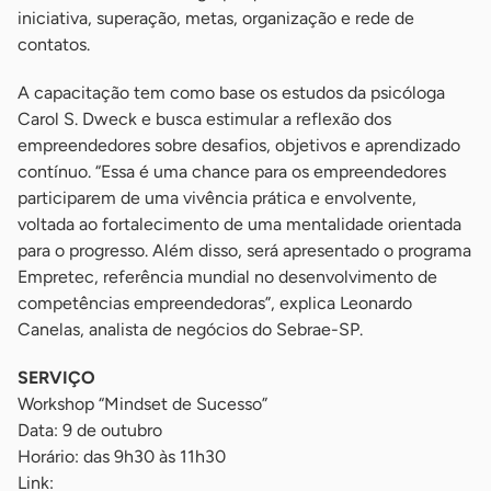
iniciativa, superação, metas, organização e rede de
contatos.
A capacitação tem como base os estudos da psicóloga
Carol S. Dweck e busca estimular a reflexão dos
empreendedores sobre desafios, objetivos e aprendizado
contínuo. “Essa é uma chance para os empreendedores
participarem de uma vivência prática e envolvente,
voltada ao fortalecimento de uma mentalidade orientada
para o progresso. Além disso, será apresentado o programa
Empretec, referência mundial no desenvolvimento de
competências empreendedoras”, explica Leonardo
Canelas, analista de negócios do Sebrae-SP.
SERVIÇO
Workshop “Mindset de Sucesso”
Data: 9 de outubro
Horário: das 9h30 às 11h30
Link: