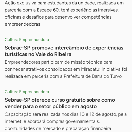
Ação exclusiva para estudantes da unidade, realizada em
parceria com a Escape 60, terá experiências imersivas,
oficinas e desafios para desenvolver competências
empreendedoras
Cultura Empreendedora
Sebrae-SP promove intercâmbio de experiências
turísticas no Vale do Ribeira
Empreendedores participam de missão técnica para
conhecer atrativos consolidados em Miracatu; iniciativa foi
realizada em parceria com a Prefeitura de Barra do Turvo
Cultura Empreendedora
Sebrae-SP oferece curso gratuito sobre como
vender para o setor público em agosto
Capacitação será realizada nos dias 10 e 12 de agosto, pela
internet, e abordará compras governamentais,
oportunidades de mercado e preparação financeira