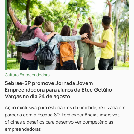
Cultura Empreendedora
Sebrae-SP promove Jornada Jovem
Empreendedora para alunos da Etec Getúlio
Vargas no dia 24 de agosto
Ação exclusiva para estudantes da unidade, realizada em
parceria com a Escape 60, terá experiências imersivas,
oficinas e desafios para desenvolver competências
empreendedoras