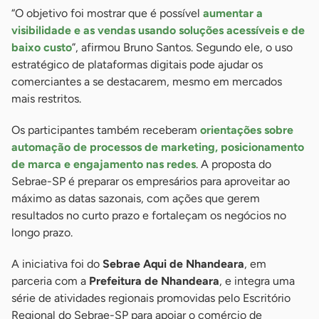
“O objetivo foi mostrar que é possível
aumentar a
visibilidade e as vendas usando soluções acessíveis e de
baixo custo
”, afirmou Bruno Santos. Segundo ele, o uso
estratégico de plataformas digitais pode ajudar os
comerciantes a se destacarem, mesmo em mercados
mais restritos.
Os participantes também receberam
orientações sobre
automação de processos de marketing, posicionamento
de marca e engajamento nas redes
. A proposta do
Sebrae-SP é preparar os empresários para aproveitar ao
máximo as datas sazonais, com ações que gerem
resultados no curto prazo e fortaleçam os negócios no
longo prazo.
A iniciativa foi do
Sebrae Aqui de Nhandeara
, em
parceria com a
Prefeitura de Nhandeara
, e integra uma
série de atividades regionais promovidas pelo Escritório
Regional do Sebrae-SP para apoiar o comércio de