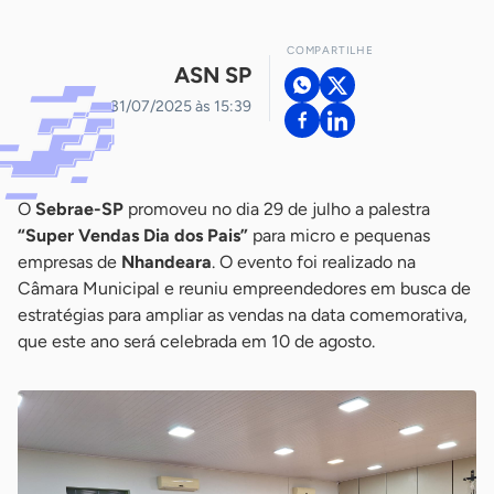
COMPARTILHE
ASN SP
31/07/2025 às 15:39
O
Sebrae-SP
promoveu no dia 29 de julho a palestra
“Super Vendas Dia dos Pais”
para micro e pequenas
empresas de
Nhandeara
. O evento foi realizado na
Câmara Municipal e reuniu empreendedores em busca de
estratégias para ampliar as vendas na data comemorativa,
que este ano será celebrada em 10 de agosto.