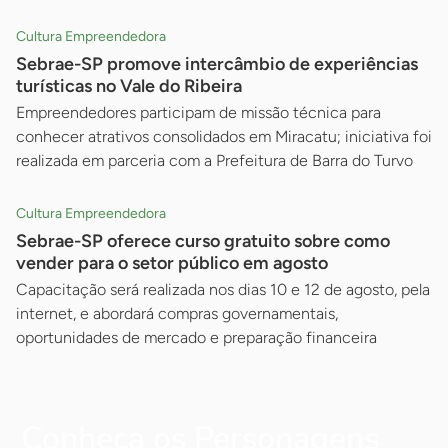
Cultura Empreendedora
Sebrae-SP promove intercâmbio de experiências
turísticas no Vale do Ribeira
Empreendedores participam de missão técnica para
conhecer atrativos consolidados em Miracatu; iniciativa foi
realizada em parceria com a Prefeitura de Barra do Turvo
Cultura Empreendedora
Sebrae-SP oferece curso gratuito sobre como
vender para o setor público em agosto
Capacitação será realizada nos dias 10 e 12 de agosto, pela
internet, e abordará compras governamentais,
oportunidades de mercado e preparação financeira
Conheça os Personagens