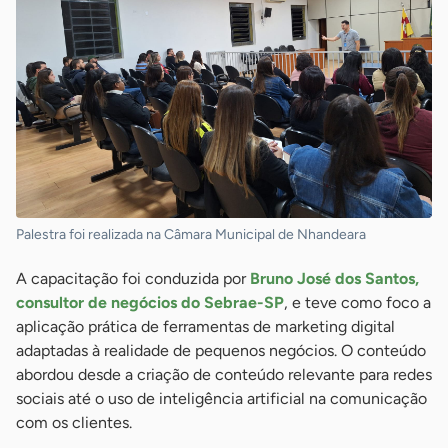
Palestra foi realizada na Câmara Municipal de Nhandeara
A capacitação foi conduzida por
Bruno José dos Santos,
consultor de negócios do Sebrae-SP
, e teve como foco a
aplicação prática de ferramentas de marketing digital
adaptadas à realidade de pequenos negócios. O conteúdo
abordou desde a criação de conteúdo relevante para redes
sociais até o uso de inteligência artificial na comunicação
com os clientes.