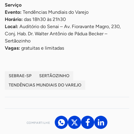
Serviço
Evento:
Tendências Mundiais do Varejo
Horário:
das 18h30 às 21h30
Local:
Auditório do Senai – Av. Fioravante Magro, 230,
Conj. Hab. Dr. Walter Antônio de Pádua Becker –
Sertãozinho
Vagas:
gratuitas e limitadas
SEBRAE-SP
SERTÃOZINHO
TENDÊNCIAS MUNDIAIS DO VAREJO
COMPARTILHE