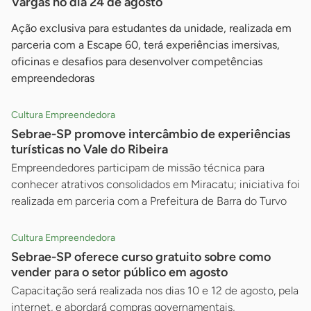
Vargas no dia 24 de agosto
Ação exclusiva para estudantes da unidade, realizada em
parceria com a Escape 60, terá experiências imersivas,
oficinas e desafios para desenvolver competências
empreendedoras
Cultura Empreendedora
Sebrae-SP promove intercâmbio de experiências
turísticas no Vale do Ribeira
Empreendedores participam de missão técnica para
conhecer atrativos consolidados em Miracatu; iniciativa foi
realizada em parceria com a Prefeitura de Barra do Turvo
Cultura Empreendedora
Sebrae-SP oferece curso gratuito sobre como
vender para o setor público em agosto
Capacitação será realizada nos dias 10 e 12 de agosto, pela
internet, e abordará compras governamentais,