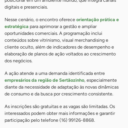
posicionar em um ambiente híbrido, que integra canais
digitais e presenciais.
Nesse cenário, o encontro oferece
orientação prática e
estratégica
para aprimorar a gestão e ampliar
oportunidades comerciais. A programação inclui
conteúdos sobre vitrinismo, visual merchandising e
cliente oculto, além de indicadores de desempenho e
elaboração de planos de ação voltados ao crescimento
dos negócios.
A ação atende a uma demanda identificada entre
empresários da região de Sertãozinho
, especialmente
diante da necessidade de adaptação às novas dinâmicas
de consumo e da busca por crescimento consistente.
As inscrições são gratuitas e as vagas são limitadas. Os
interessados podem obter mais informações e garantir
participação pelo telefone (16) 99126-8868.