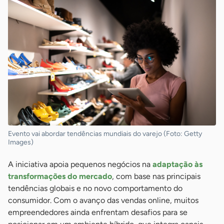
Evento vai abordar tendências mundiais do varejo (Foto: Getty
Images)
A iniciativa apoia pequenos negócios na
adaptação às
transformações do mercado
, com base nas principais
tendências globais e no novo comportamento do
consumidor. Com o avanço das vendas online, muitos
empreendedores ainda enfrentam desafios para se