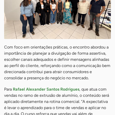
Com foco em orientações práticas, o encontro abordou a
importância de planejar a divulgação de forma assertiva,
escolher canais adequados e definir mensagens alinhadas
ao perfil do cliente, reforçando como a comunicação bem
direcionada contribui para atrair consumidores e
consolidar a presença do negócio no mercado.
Para
Rafael Alexander Santos Rodrigues
, que atua com
vendas no ramo de extrusão de alumínio, o conteúdo será
aplicado diretamente na rotina comercial. “A expectativa
é levar o aprendizado para o time de vendas e aplicar no
dia a dia. O curso reforça que vendas vai além de