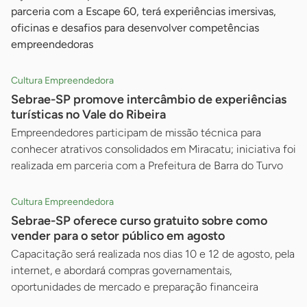
parceria com a Escape 60, terá experiências imersivas,
oficinas e desafios para desenvolver competências
empreendedoras
Cultura Empreendedora
Sebrae-SP promove intercâmbio de experiências
turísticas no Vale do Ribeira
Empreendedores participam de missão técnica para
conhecer atrativos consolidados em Miracatu; iniciativa foi
realizada em parceria com a Prefeitura de Barra do Turvo
Cultura Empreendedora
Sebrae-SP oferece curso gratuito sobre como
vender para o setor público em agosto
Capacitação será realizada nos dias 10 e 12 de agosto, pela
internet, e abordará compras governamentais,
oportunidades de mercado e preparação financeira