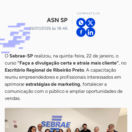
COMPARTILHE
ASN SP
26/01/2026 às 18:46
O
Sebrae-SP
realizou, na quinta-feira, 22 de janeiro, o
curso
“Faça a divulgação certa e atraia mais cliente”
, no
Escritório Regional de Ribeirão Preto
. A capacitação
reuniu empreendedores e profissionais interessados em
aprimorar
estratégias de marketing
, fortalecer a
comunicação com o público e ampliar oportunidades de
vendas.