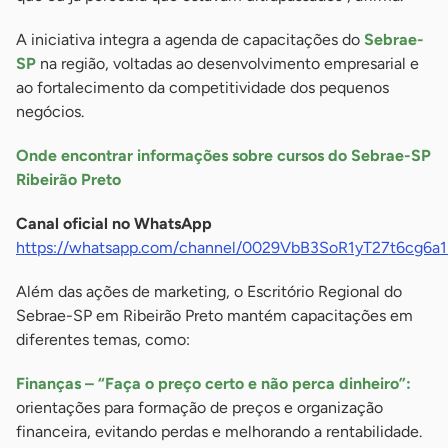
A iniciativa integra a agenda de capacitações do
Sebrae-
SP
na região, voltadas ao desenvolvimento empresarial e
ao fortalecimento da competitividade dos pequenos
negócios.
Onde encontrar informações sobre cursos do Sebrae-SP
Ribeirão Preto
Canal oficial no WhatsApp
https://whatsapp.com/channel/0029VbB3SoR1yT27t6cg6a1
Além das ações de marketing, o Escritório Regional do
Sebrae-SP em Ribeirão Preto mantém capacitações em
diferentes temas, como:
Finanças – “Faça o preço certo e não perca dinheiro”:
orientações para formação de preços e organização
financeira, evitando perdas e melhorando a rentabilidade.