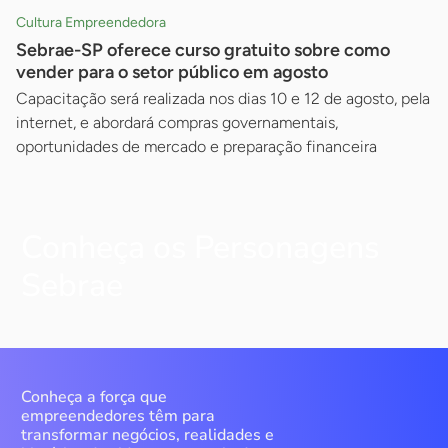
Cultura Empreendedora
Sebrae-SP oferece curso gratuito sobre como
vender para o setor público em agosto
Capacitação será realizada nos dias 10 e 12 de agosto, pela
internet, e abordará compras governamentais,
oportunidades de mercado e preparação financeira
Conheça os Personagens
Sebrae
Conheça a força que
empreendedores têm para
transformar negócios, realidades e