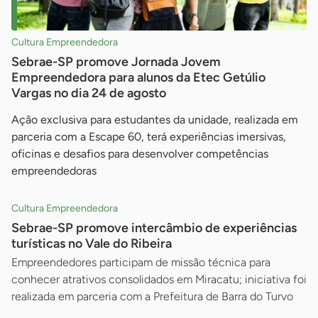
Cultura Empreendedora
Sebrae-SP promove Jornada Jovem
Empreendedora para alunos da Etec Getúlio
Vargas no dia 24 de agosto
Ação exclusiva para estudantes da unidade, realizada em
parceria com a Escape 60, terá experiências imersivas,
oficinas e desafios para desenvolver competências
empreendedoras
Cultura Empreendedora
Sebrae-SP promove intercâmbio de experiências
turísticas no Vale do Ribeira
Empreendedores participam de missão técnica para
conhecer atrativos consolidados em Miracatu; iniciativa foi
realizada em parceria com a Prefeitura de Barra do Turvo