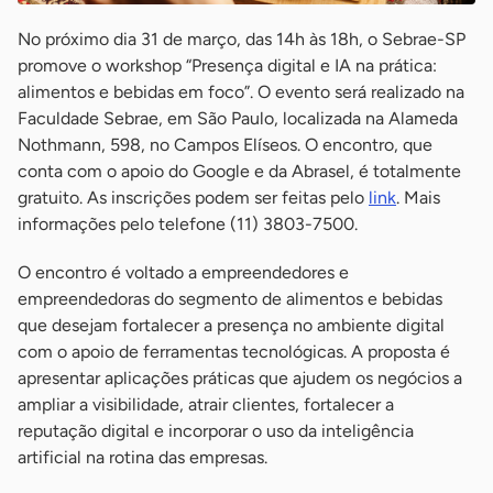
No próximo dia 31 de março, das 14h às 18h, o Sebrae-SP
promove o workshop “Presença digital e IA na prática:
alimentos e bebidas em foco”. O evento será realizado na
Faculdade Sebrae, em São Paulo, localizada na Alameda
Nothmann, 598, no Campos Elíseos. O encontro, que
conta com o apoio do Google e da Abrasel, é totalmente
gratuito. As inscrições podem ser feitas pelo
link
. Mais
informações pelo telefone (11) 3803-7500.
O encontro é voltado a empreendedores e
empreendedoras do segmento de alimentos e bebidas
que desejam fortalecer a presença no ambiente digital
com o apoio de ferramentas tecnológicas. A proposta é
apresentar aplicações práticas que ajudem os negócios a
ampliar a visibilidade, atrair clientes, fortalecer a
reputação digital e incorporar o uso da inteligência
artificial na rotina das empresas.