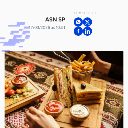
COMPARTILHE
ASN SP
17/03/2026 às 10:51