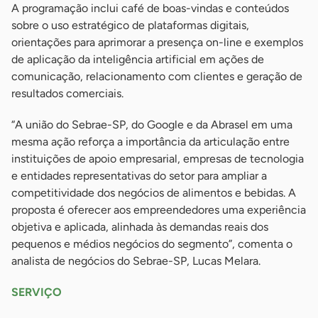
A programação inclui café de boas-vindas e conteúdos
sobre o uso estratégico de plataformas digitais,
orientações para aprimorar a presença on-line e exemplos
de aplicação da inteligência artificial em ações de
comunicação, relacionamento com clientes e geração de
resultados comerciais.
“A união do Sebrae-SP, do Google e da Abrasel em uma
mesma ação reforça a importância da articulação entre
instituições de apoio empresarial, empresas de tecnologia
e entidades representativas do setor para ampliar a
competitividade dos negócios de alimentos e bebidas. A
proposta é oferecer aos empreendedores uma experiência
objetiva e aplicada, alinhada às demandas reais dos
pequenos e médios negócios do segmento”, comenta o
analista de negócios do Sebrae-SP, Lucas Melara.
SERVIÇO