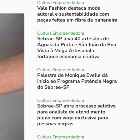
Cultura Empreendedora
Vale Fashion destaca moda
autoral e sustentabilidade com
peças feitas em fibra de bananeira
Cultura Empreendedora
Sebrae-SP leva 40 artesãos de
Águas da Prata e São João da Boa
Vista à Mega Artesanal e
fortalece economia criativa
Cultura Empreendedora
Palestra de Monique Evelle dá
início ao Programa Potência Negra
do Sebrae-SP
Cultura Empreendedora
Sebrae-SP abre processo seletivo
para analista de atendimento
pleno com vaga exclusiva para
pessoas negras
Cultura Empreendedora