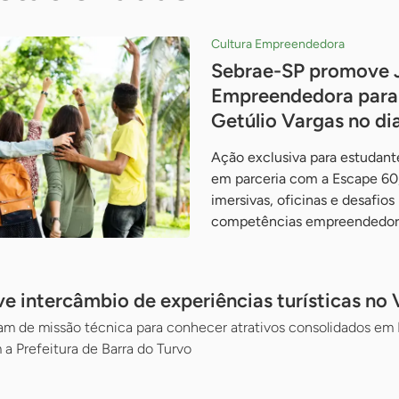
Cultura Empreendedora
Sebrae-SP promove 
Empreendedora para 
Getúlio Vargas no di
Ação exclusiva para estudante
em parceria com a Escape 60,
imersivas, oficinas e desafios
competências empreendedor
 intercâmbio de experiências turísticas no V
 de missão técnica para conhecer atrativos consolidados em Mi
 a Prefeitura de Barra do Turvo