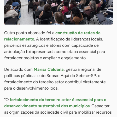
Outro ponto abordado foi a
construção de redes de
relacionamento
. A identificação de lideranças locais,
parceiros estratégicos e atores com capacidade de
articulação foi apresentada como etapa essencial para
fortalecer projetos e ampliar o engajamento.
De acordo com
Marisa Caldana
, gestora regional de
políticas públicas e do Sebrae Aqui do Sebrae-SP, o
fortalecimento do terceiro setor contribui diretamente
para o desenvolvimento local.
“O
fortalecimento do terceiro setor é essencial para o
desenvolvimento sustentável dos municípios
. Capacitar
as organizações da sociedade civil para mobilizar recursos