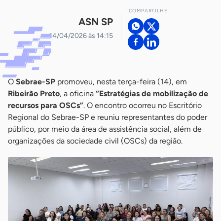
COMPARTILHE
ASN SP
14/04/2026 às 14:15
O
Sebrae-SP
promoveu, nesta terça-feira (14), em
Ribeirão Preto
, a oficina
“Estratégias de mobilização de
recursos para OSCs”
. O encontro ocorreu no Escritório
Regional do Sebrae-SP e reuniu representantes do poder
público, por meio da área de assistência social, além de
organizações da sociedade civil (OSCs) da região.