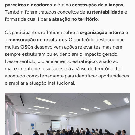
parceiros e doadores
, além da
construção de alianças
.
Também foram tratados conceitos de
sustentabilidade
e
formas de qualificar a
atuação no território
.
Os participantes refletiram sobre a
organização interna
e
a
mensuração de resultados
. O conteúdo destacou que
muitas
OSCs
desenvolvem ações relevantes, mas nem
sempre estruturam ou evidenciam o impacto gerado.
Nesse sentido, o planejamento estratégico, aliado ao
mapeamento de resultados e à análise do território, foi
apontado como ferramenta para identificar oportunidades
e ampliar a atuação institucional.