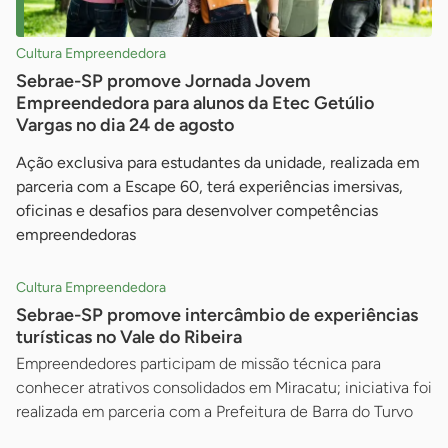
Cultura Empreendedora
Sebrae-SP promove Jornada Jovem
Empreendedora para alunos da Etec Getúlio
Vargas no dia 24 de agosto
Ação exclusiva para estudantes da unidade, realizada em
parceria com a Escape 60, terá experiências imersivas,
oficinas e desafios para desenvolver competências
empreendedoras
Cultura Empreendedora
Sebrae-SP promove intercâmbio de experiências
turísticas no Vale do Ribeira
Empreendedores participam de missão técnica para
conhecer atrativos consolidados em Miracatu; iniciativa foi
realizada em parceria com a Prefeitura de Barra do Turvo