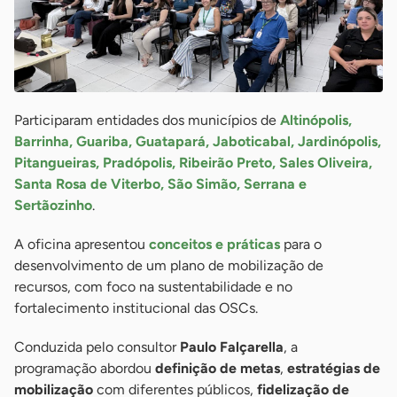
Participaram entidades dos municípios de
Altinópolis,
Barrinha, Guariba, Guatapará, Jaboticabal, Jardinópolis,
Pitangueiras, Pradópolis, Ribeirão Preto, Sales Oliveira,
Santa Rosa de Viterbo, São Simão, Serrana e
Sertãozinho
.
A oficina apresentou
conceitos e práticas
para o
desenvolvimento de um plano de mobilização de
recursos, com foco na sustentabilidade e no
fortalecimento institucional das OSCs.
Conduzida pelo consultor
Paulo Falçarella
, a
programação abordou
definição de metas
,
estratégias de
mobilização
com diferentes públicos,
fidelização de