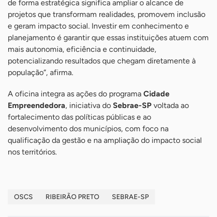
de forma estratégica significa ampliar o alcance de
projetos que transformam realidades, promovem inclusão
e geram impacto social. Investir em conhecimento e
planejamento é garantir que essas instituições atuem com
mais autonomia, eficiência e continuidade,
potencializando resultados que chegam diretamente à
população”, afirma.
A oficina integra as ações do programa
Cidade
Empreendedora
, iniciativa do
Sebrae-SP
voltada ao
fortalecimento das políticas públicas e ao
desenvolvimento dos municípios, com foco na
qualificação da gestão e na ampliação do impacto social
nos territórios.
OSCS
RIBEIRÃO PRETO
SEBRAE-SP