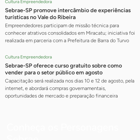
Cultura Empreendedora
Sebrae-SP promove intercâmbio de experiências
turísticas no Vale do Ribeira
Empreendedores participam de missão técnica para
conhecer atrativos consolidados em Miracatu; iniciativa foi
realizada em parceria com a Prefeitura de Barra do Turvo
Cultura Empreendedora
Sebrae-SP oferece curso gratuito sobre como
vender para o setor público em agosto
Capacitação será realizada nos dias 10 e 12 de agosto, pela
internet, e abordará compras governamentais,
oportunidades de mercado e preparação financeira
Conheça os Personagens
Sebrae