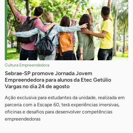
Cultura Empreendedora
Sebrae-SP promove Jornada Jovem
Empreendedora para alunos da Etec Getúlio
Vargas no dia 24 de agosto
Ação exclusiva para estudantes da unidade, realizada em
parceria com a Escape 60, terá experiências imersivas,
oficinas e desafios para desenvolver competências
empreendedoras