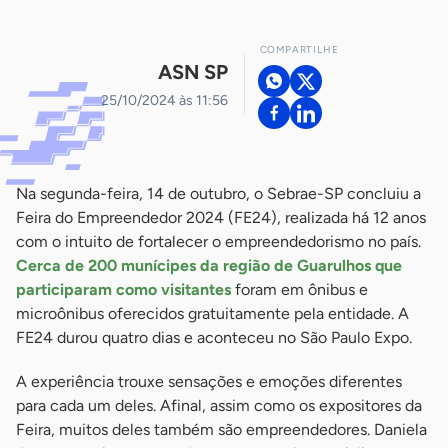
COMPARTILHE
ASN SP
25/10/2024 às 11:56
Na segunda-feira, 14 de outubro, o Sebrae-SP concluiu a
Feira do Empreendedor 2024 (FE24), realizada há 12 anos
com o intuito de fortalecer o empreendedorismo no país.
Cerca de 200 munícipes da região de Guarulhos que
participaram como visitantes
foram em ônibus e
microônibus oferecidos gratuitamente pela entidade. A
FE24 durou quatro dias e aconteceu no São Paulo Expo.
A experiência trouxe sensações e emoções diferentes
para cada um deles. Afinal, assim como os expositores da
Feira, muitos deles também são empreendedores. Daniela