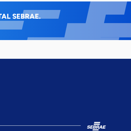
AL SEBRAE.