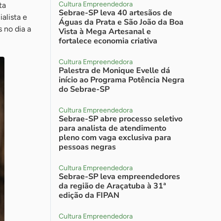
Cultura Empreendedora
ta
Sebrae-SP leva 40 artesãos de
alista e
Águas da Prata e São João da Boa
 no dia a
Vista à Mega Artesanal e
fortalece economia criativa
Cultura Empreendedora
Palestra de Monique Evelle dá
início ao Programa Potência Negra
do Sebrae-SP
Cultura Empreendedora
Sebrae-SP abre processo seletivo
para analista de atendimento
pleno com vaga exclusiva para
pessoas negras
Cultura Empreendedora
Sebrae-SP leva empreendedores
da região de Araçatuba à 31ª
edição da FIPAN
Cultura Empreendedora