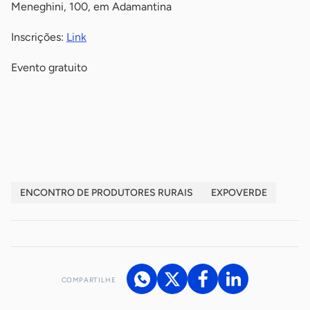
Meneghini, 100, em Adamantina
Inscrições:
Link
Evento gratuito
-
-
ENCONTRO DE PRODUTORES RURAIS
EXPOVERDE
COMPARTILHE