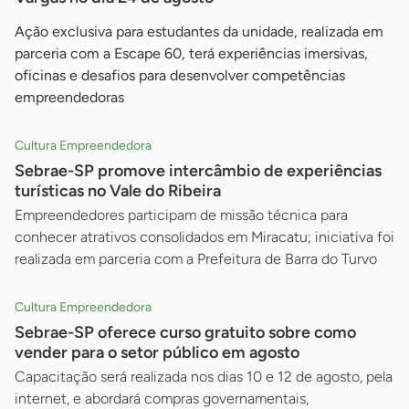
Ação exclusiva para estudantes da unidade, realizada em
parceria com a Escape 60, terá experiências imersivas,
oficinas e desafios para desenvolver competências
empreendedoras
Cultura Empreendedora
Sebrae-SP promove intercâmbio de experiências
turísticas no Vale do Ribeira
Empreendedores participam de missão técnica para
conhecer atrativos consolidados em Miracatu; iniciativa foi
realizada em parceria com a Prefeitura de Barra do Turvo
Cultura Empreendedora
Sebrae-SP oferece curso gratuito sobre como
vender para o setor público em agosto
Capacitação será realizada nos dias 10 e 12 de agosto, pela
internet, e abordará compras governamentais,