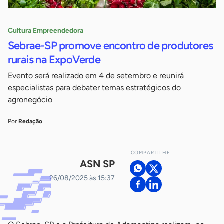
Cultura Empreendedora
Sebrae-SP promove encontro de produtores
rurais na ExpoVerde
Evento será realizado em 4 de setembro e reunirá
especialistas para debater temas estratégicos do
agronegócio
Por
Redação
COMPARTILHE
ASN SP
26/08/2025 às 15:37