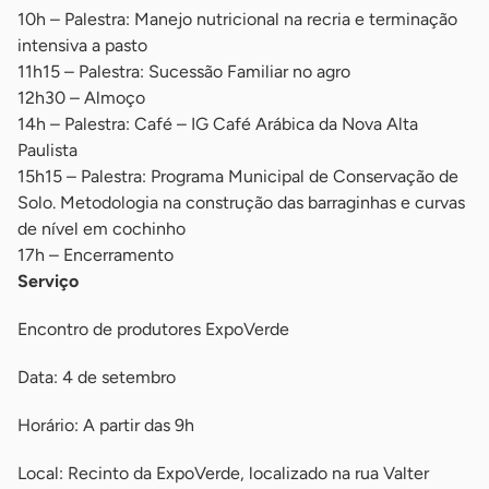
10h – Palestra: Manejo nutricional na recria e terminação
intensiva a pasto
11h15 – Palestra: Sucessão Familiar no agro
12h30 – Almoço
14h – Palestra: Café – IG Café Arábica da Nova Alta
Paulista
15h15 – Palestra: Programa Municipal de Conservação de
Solo. Metodologia na construção das barraginhas e curvas
de nível em cochinho
17h – Encerramento
Serviço
Encontro de produtores ExpoVerde
Data: 4 de setembro
Horário: A partir das 9h
Local: Recinto da ExpoVerde, localizado na rua Valter