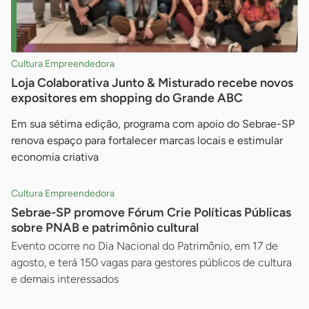
Cultura Empreendedora
Loja Colaborativa Junto & Misturado recebe novos
expositores em shopping do Grande ABC
Em sua sétima edição, programa com apoio do Sebrae-SP
renova espaço para fortalecer marcas locais e estimular
economia criativa
Cultura Empreendedora
Sebrae-SP promove Fórum Crie Políticas Públicas
sobre PNAB e patrimônio cultural
Evento ocorre no Dia Nacional do Patrimônio, em 17 de
agosto, e terá 150 vagas para gestores públicos de cultura
e demais interessados