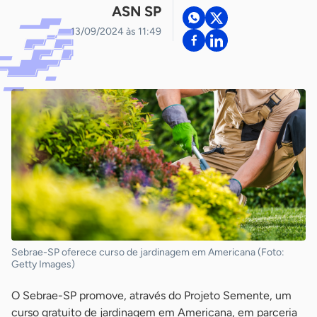
ASN SP
13/09/2024 às 11:49
Sebrae-SP oferece curso de jardinagem em Americana (Foto:
Getty Images)
O Sebrae-SP promove, através do Projeto Semente, um
curso gratuito de jardinagem em Americana, em parceria