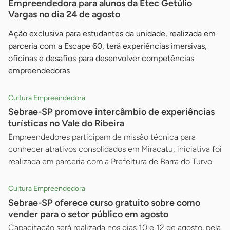
Empreendedora para alunos da Etec Getúlio
Vargas no dia 24 de agosto
Ação exclusiva para estudantes da unidade, realizada em
parceria com a Escape 60, terá experiências imersivas,
oficinas e desafios para desenvolver competências
empreendedoras
Cultura Empreendedora
Sebrae-SP promove intercâmbio de experiências
turísticas no Vale do Ribeira
Empreendedores participam de missão técnica para
conhecer atrativos consolidados em Miracatu; iniciativa foi
realizada em parceria com a Prefeitura de Barra do Turvo
Cultura Empreendedora
Sebrae-SP oferece curso gratuito sobre como
vender para o setor público em agosto
Capacitação será realizada nos dias 10 e 12 de agosto, pela