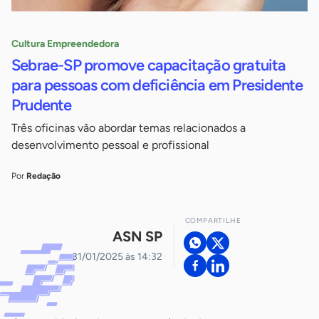
Cultura Empreendedora
Sebrae-SP promove capacitação gratuita
para pessoas com deficiência em Presidente
Prudente
Três oficinas vão abordar temas relacionados a
desenvolvimento pessoal e profissional
Por
Redação
COMPARTILHE
ASN SP
31/01/2025 às 14:32