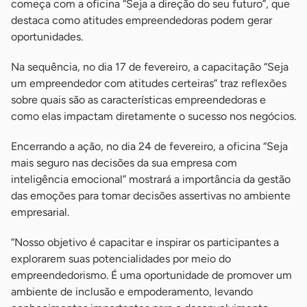
começa com a oficina “Seja a direção do seu futuro”, que
destaca como atitudes empreendedoras podem gerar
oportunidades.
Na sequência, no dia 17 de fevereiro, a capacitação “Seja
um empreendedor com atitudes certeiras” traz reflexões
sobre quais são as características empreendedoras e
como elas impactam diretamente o sucesso nos negócios.
Encerrando a ação, no dia 24 de fevereiro, a oficina “Seja
mais seguro nas decisões da sua empresa com
inteligência emocional” mostrará a importância da gestão
das emoções para tomar decisões assertivas no ambiente
empresarial.
“Nosso objetivo é capacitar e inspirar os participantes a
explorarem suas potencialidades por meio do
empreendedorismo. É uma oportunidade de promover um
ambiente de inclusão e empoderamento, levando