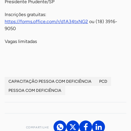
Presidente Prudente/SP
Inscrições gratuitas:
https://forms.office.com/r/d1A34txNG2
ou (18) 3916-
9050
Vagas limitadas
-
CAPACITAÇÃO PESSOA COM DEFICIÊNCIA
PCD
PESSOA COM DEFICIÊNCIA
COMPARTILHE