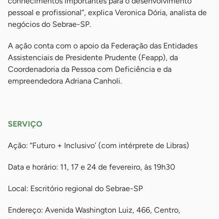
conhecimentos importantes para o desenvolvimento
pessoal e profissional”, explica Veronica Dória, analista de
negócios do Sebrae-SP.
A ação conta com o apoio da Federação das Entidades
Assistenciais de Presidente Prudente (Feapp), da
Coordenadoria da Pessoa com Deficiência e da
empreendedora Adriana Canholi.
-
SERVIÇO
Ação: “Futuro + Inclusivo’ (com intérprete de Libras)
Data e horário: 11, 17 e 24 de fevereiro, às 19h30
Local: Escritório regional do Sebrae-SP
Endereço: Avenida Washington Luiz, 466, Centro,