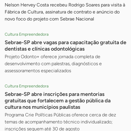
Nelson Hervey Costa recebeu Rodrigo Soares para visita à
Fábrica de Cultura, assinatura de contrato e anúncio do
novo foco do projeto com Sebrae Nacional
Cultura Empreendedora
Sebrae-SP abre vagas para capacitação gratuita de
dentistas e clínicas odontológicas
Projeto Odonto+ oferece jornada completa de
desenvolvimento com palestras, diagnósticos e
assessoramentos especializados
Cultura Empreendedora
Sebrae-SP abre inscrições para mentorias
gratuitas que fortalecem a gestão pública da
cultura nos municípios paulistas
Programa Crie Políticas Públicas oferece cerca de dez
temas de acompanhamento técnico individualizado;
inscrições seguem até 30 de agosto