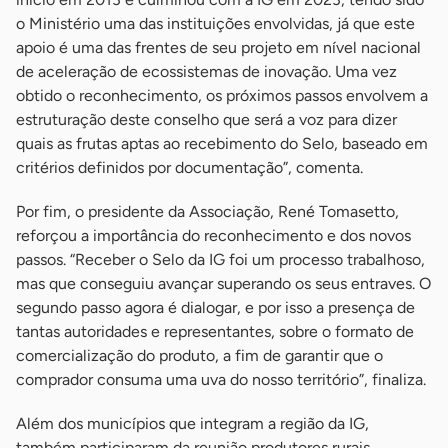
o Ministério uma das instituições envolvidas, já que este
apoio é uma das frentes de seu projeto em nível nacional
de aceleração de ecossistemas de inovação. Uma vez
obtido o reconhecimento, os próximos passos envolvem a
estruturação deste conselho que será a voz para dizer
quais as frutas aptas ao recebimento do Selo, baseado em
critérios definidos por documentação”, comenta.
Por fim, o presidente da Associação, René Tomasetto,
reforçou a importância do reconhecimento e dos novos
passos. “Receber o Selo da IG foi um processo trabalhoso,
mas que conseguiu avançar superando os seus entraves. O
segundo passo agora é dialogar, e por isso a presença de
tantas autoridades e representantes, sobre o formato de
comercialização do produto, a fim de garantir que o
comprador consuma uma uva do nosso território”, finaliza.
Além dos municípios que integram a região da IG,
também participaram da reunião produtores rurais,