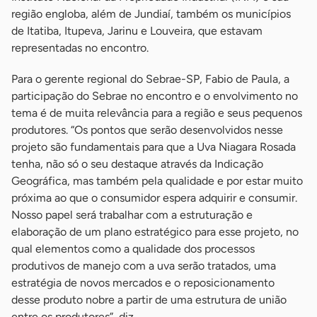
região engloba, além de Jundiaí, também os municípios
de Itatiba, Itupeva, Jarinu e Louveira, que estavam
representadas no encontro.
Para o gerente regional do Sebrae-SP, Fabio de Paula, a
participação do Sebrae no encontro e o envolvimento no
tema é de muita relevância para a região e seus pequenos
produtores. “Os pontos que serão desenvolvidos nesse
projeto são fundamentais para que a Uva Niagara Rosada
tenha, não só o seu destaque através da Indicação
Geográfica, mas também pela qualidade e por estar muito
próxima ao que o consumidor espera adquirir e consumir.
Nosso papel será trabalhar com a estruturação e
elaboração de um plano estratégico para esse projeto, no
qual elementos como a qualidade dos processos
produtivos de manejo com a uva serão tratados, uma
estratégia de novos mercados e o reposicionamento
desse produto nobre a partir de uma estrutura de união
entre os produtores”, diz.