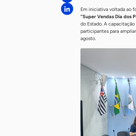
Em iniciativa voltada ao 
“Super Vendas Dia dos P
do Estado. A capacitação 
participantes para ampli
agosto.