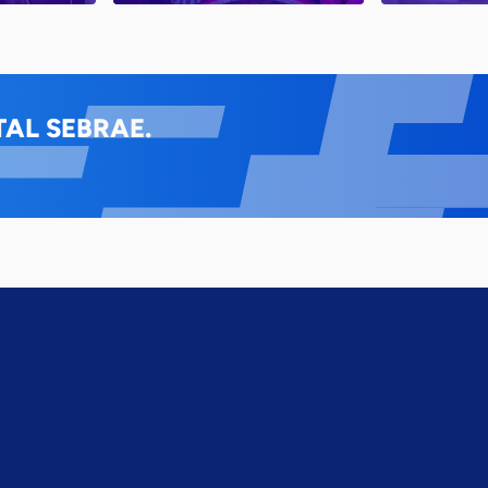
AL SEBRAE.