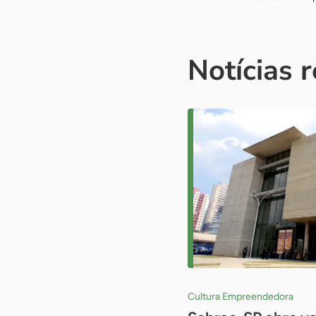
Notícias 
Cultura Empreendedora