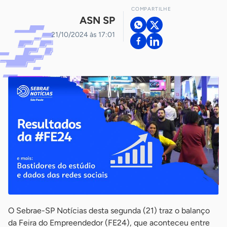
COMPARTILHE
ASN SP
21/10/2024 às 17:01
O Sebrae-SP Notícias desta segunda (21) traz o balanço
da Feira do Empreendedor (FE24), que aconteceu entre