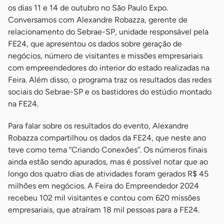
os dias 11 e 14 de outubro no São Paulo Expo.
Conversamos com Alexandre Robazza, gerente de
relacionamento do Sebrae-SP, unidade responsável pela
FE24, que apresentou os dados sobre geração de
negócios, número de visitantes e missões empresariais
com empreendedores do interior do estado realizadas na
Feira. Além disso, o programa traz os resultados das redes
sociais do Sebrae-SP e os bastidores do estúdio montado
na FE24.
Para falar sobre os resultados do evento, Alexandre
Robazza compartilhou os dados da FE24, que neste ano
teve como tema “Criando Conexões”. Os números finais
ainda estão sendo apurados, mas é possível notar que ao
longo dos quatro dias de atividades foram gerados R$ 45
milhões em negócios. A Feira do Empreendedor 2024
recebeu 102 mil visitantes e contou com 620 missões
empresariais, que atraíram 18 mil pessoas para a FE24.