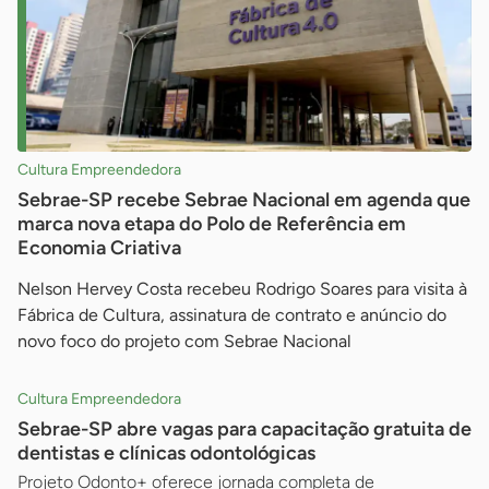
Cultura Empreendedora
Sebrae-SP recebe Sebrae Nacional em agenda que
marca nova etapa do Polo de Referência em
Economia Criativa
Nelson Hervey Costa recebeu Rodrigo Soares para visita à
Fábrica de Cultura, assinatura de contrato e anúncio do
novo foco do projeto com Sebrae Nacional
Cultura Empreendedora
Sebrae-SP abre vagas para capacitação gratuita de
dentistas e clínicas odontológicas
Projeto Odonto+ oferece jornada completa de