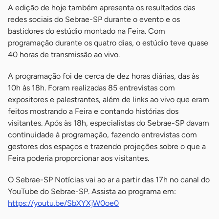
A edição de hoje também apresenta os resultados das
redes sociais do Sebrae-SP durante o evento e os
bastidores do estúdio montado na Feira. Com
programação durante os quatro dias, o estúdio teve quase
40 horas de transmissão ao vivo.
A programação foi de cerca de dez horas diárias, das às
10h às 18h. Foram realizadas 85 entrevistas com
expositores e palestrantes, além de links ao vivo que eram
feitos mostrando a Feira e contando histórias dos
visitantes. Após às 18h, especialistas do Sebrae-SP davam
continuidade à programação, fazendo entrevistas com
gestores dos espaços e trazendo projeções sobre o que a
Feira poderia proporcionar aos visitantes.
O Sebrae-SP Notícias vai ao ar a partir das 17h no canal do
YouTube do Sebrae-SP. Assista ao programa em:
https://youtu.be/SbXYXjW0oe0