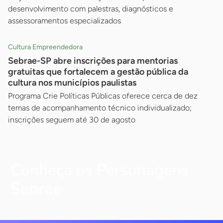
desenvolvimento com palestras, diagnósticos e
assessoramentos especializados
Cultura Empreendedora
Sebrae-SP abre inscrições para mentorias
gratuitas que fortalecem a gestão pública da
cultura nos municípios paulistas
Programa Crie Políticas Públicas oferece cerca de dez
temas de acompanhamento técnico individualizado;
inscrições seguem até 30 de agosto
Conheça os Personagens
Sebrae