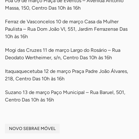
Poá 09 de março Praça de Eventos – Avenida Antonio
Massa, 150, Centro Das 10h às 16h
Ferraz de Vasconcelos 10 de março Casa da Mulher
Paulista – Rua Dom João VI, 551, Jardim Ferrazense Das
10h às 16h
Mogi das Cruzes 11 de março Largo do Rosário – Rua
Deodato Wertheimer, s/n, Centro Das 10h às 16h
Itaquaquecetuba 12 de março Praça Padre João Álvares,
218, Centro Das 10h às 16h
Suzano 13 de março Paço Municipal – Rua Baruel, 501,
Centro Das 10h às 16h
NOVO SEBRAE MÓVEL