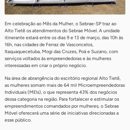
Em celebração ao Mês da Mulher, o Sebrae-SP traz ao
Alto Tietê os atendimentos do Sebrae Móvel. A unidade
itinerante estará entre os dias 9 e 13 de março, das 10h às
16h, nas cidades de Ferraz de Vasconcelos,
Itaquaquecetuba, Mogi das Cruzes, Poá e Suzano, com
serviços voltados às empreendedoras e às mulheres
interessadas em criar o próprio negócio.
Na área de abrangência do escritório regional Alto Tietê,
as mulheres somam mais de 64 mil Microempreendedoras
Individuais (MEIs), o que representa 43% dos negócios
dessa categoria na região. Para fortalecer e estimular os
empreendimentos comandados por mulheres, o Sebrae
Móvel oferecerá uma série de iniciativas direcionadas a
esse público.