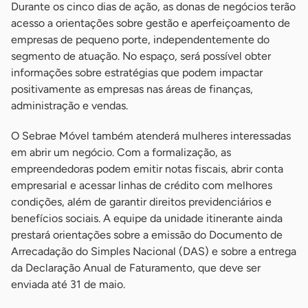
Durante os cinco dias de ação, as donas de negócios terão
acesso a orientações sobre gestão e aperfeiçoamento de
empresas de pequeno porte, independentemente do
segmento de atuação. No espaço, será possível obter
informações sobre estratégias que podem impactar
positivamente as empresas nas áreas de finanças,
administração e vendas.
O Sebrae Móvel também atenderá mulheres interessadas
em abrir um negócio. Com a formalização, as
empreendedoras podem emitir notas fiscais, abrir conta
empresarial e acessar linhas de crédito com melhores
condições, além de garantir direitos previdenciários e
benefícios sociais. A equipe da unidade itinerante ainda
prestará orientações sobre a emissão do Documento de
Arrecadação do Simples Nacional (DAS) e sobre a entrega
da Declaração Anual de Faturamento, que deve ser
enviada até 31 de maio.