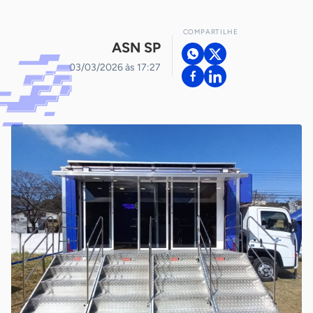
COMPARTILHE
ASN SP
03/03/2026 às 17:27