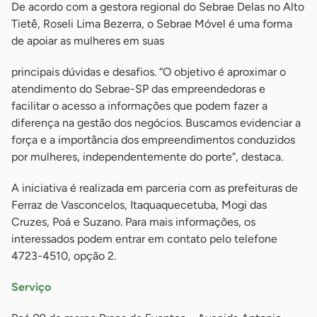
De acordo com a gestora regional do Sebrae Delas no Alto
Tietê, Roseli Lima Bezerra, o Sebrae Móvel é uma forma
de apoiar as mulheres em suas
principais dúvidas e desafios. “O objetivo é aproximar o
atendimento do Sebrae-SP das empreendedoras e
facilitar o acesso a informações que podem fazer a
diferença na gestão dos negócios. Buscamos evidenciar a
força e a importância dos empreendimentos conduzidos
por mulheres, independentemente do porte”, destaca.
A iniciativa é realizada em parceria com as prefeituras de
Ferraz de Vasconcelos, Itaquaquecetuba, Mogi das
Cruzes, Poá e Suzano. Para mais informações, os
interessados podem entrar em contato pelo telefone
4723-4510, opção 2.
Serviço