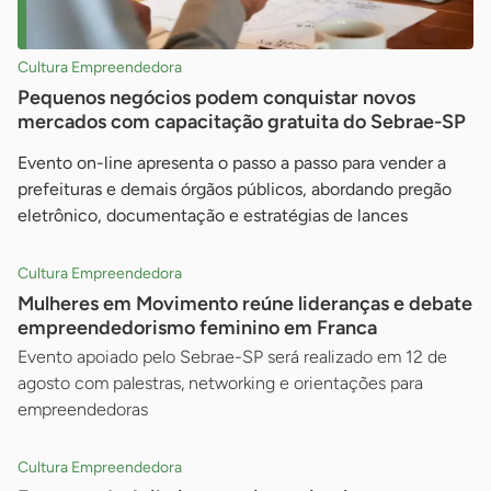
Cultura Empreendedora
Pequenos negócios podem conquistar novos
mercados com capacitação gratuita do Sebrae-SP
Evento on-line apresenta o passo a passo para vender a
prefeituras e demais órgãos públicos, abordando pregão
eletrônico, documentação e estratégias de lances
Cultura Empreendedora
Mulheres em Movimento reúne lideranças e debate
empreendedorismo feminino em Franca
Evento apoiado pelo Sebrae-SP será realizado em 12 de
agosto com palestras, networking e orientações para
empreendedoras
Cultura Empreendedora