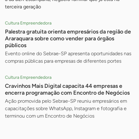
terceira geração
Cultura Empreendedora
Palestra gratuita orienta empresários da região de
Araraquara sobre como vender para órgãos
públicos
Evento online do Sebrae-SP apresenta oportunidades nas
compras públicas para empresas de diferentes portes
Cultura Empreendedora
Cravinhos Mais Digital capacita 44 empresas e
encerra programação com Encontro de Negócios
Ação promovida pelo Sebrae-SP reuniu empresários em
capacitações sobre WhatsApp, Instagram e fotografia e
terminou com um Encontro de Negócios