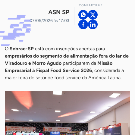
COMPARTILHE
ASN SP
07/05/2026 às 17:03
O
Sebrae-SP
está com inscrições abertas para
empresários do segmento de alimentação fora do lar de
Viradouro e Morro Agudo
participarem da
Missão
Empresarial à Fispal Food Service 2026
, considerada a
maior feira do setor de food service da América Latina.