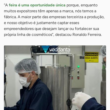
“A
feira é uma oportunidade única
porque, enquanto
muitos expositores têm apenas a marca, nós temos a
fábrica. A maior parte das empresas terceiriza a produção,
e nosso objetivo é justamente captar esses
empreendedores que desejam lançar ou fortalecer sua
própria linha de cosméticos”, destacou Ronaldo Ferreira.