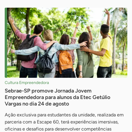
Cultura Empreendedora
Sebrae-SP promove Jornada Jovem
Empreendedora para alunos da Etec Getúlio
Vargas no dia 24 de agosto
Ação exclusiva para estudantes da unidade, realizada em
parceria com a Escape 60, terá experiências imersivas,
oficinas e desafios para desenvolver competências