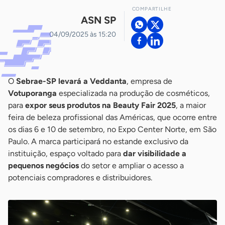
COMPARTILHE
ASN SP
04/09/2025 às 15:20
O
Sebrae-SP levará a Veddanta
, empresa de
Votuporanga
especializada na produção de cosméticos,
para
expor seus produtos na Beauty Fair 2025
, a maior
feira de beleza profissional das Américas, que ocorre entre
os dias 6 e 10 de setembro, no Expo Center Norte, em São
Paulo. A marca participará no estande exclusivo da
instituição, espaço voltado para
dar visibilidade a
pequenos negócios
do setor e ampliar o acesso a
potenciais compradores e distribuidores.