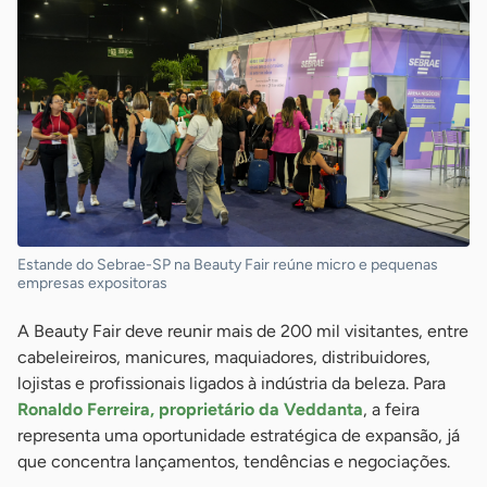
Estande do Sebrae-SP na Beauty Fair reúne micro e pequenas
empresas expositoras
A Beauty Fair deve reunir mais de 200 mil visitantes, entre
cabeleireiros, manicures, maquiadores, distribuidores,
lojistas e profissionais ligados à indústria da beleza. Para
Ronaldo Ferreira, proprietário da Veddanta
, a feira
representa uma oportunidade estratégica de expansão, já
que concentra lançamentos, tendências e negociações.