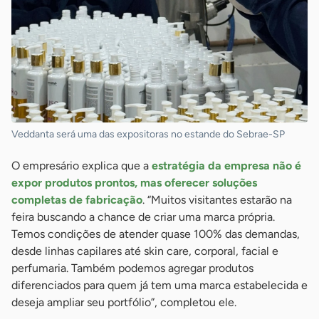
Veddanta será uma das expositoras no estande do Sebrae-SP
O empresário explica que a
estratégia da empresa não é
expor produtos prontos, mas oferecer soluções
completas de fabricação
. “Muitos visitantes estarão na
feira buscando a chance de criar uma marca própria.
Temos condições de atender quase 100% das demandas,
desde linhas capilares até skin care, corporal, facial e
perfumaria. Também podemos agregar produtos
diferenciados para quem já tem uma marca estabelecida e
deseja ampliar seu portfólio”, completou ele.