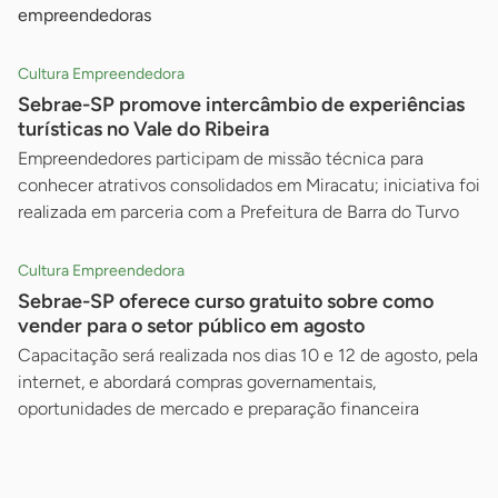
empreendedoras
Cultura Empreendedora
Sebrae-SP promove intercâmbio de experiências
turísticas no Vale do Ribeira
Empreendedores participam de missão técnica para
conhecer atrativos consolidados em Miracatu; iniciativa foi
realizada em parceria com a Prefeitura de Barra do Turvo
Cultura Empreendedora
Sebrae-SP oferece curso gratuito sobre como
vender para o setor público em agosto
Capacitação será realizada nos dias 10 e 12 de agosto, pela
internet, e abordará compras governamentais,
oportunidades de mercado e preparação financeira