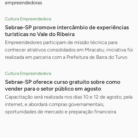
empreendedoras
Cultura Empreendedora
Sebrae-SP promove intercâmbio de experiências
turísticas no Vale do Ribeira
Empreendedores participam de missão técnica para
conhecer atrativos consolidados em Miracatu; iniciativa foi
realizada em parceria com a Prefeitura de Barra do Turvo
Cultura Empreendedora
Sebrae-SP oferece curso gratuito sobre como
vender para o setor público em agosto
Capacitação será realizada nos dias 10 e 12 de agosto, pela
internet, e abordará compras governamentais,
oportunidades de mercado e preparação financeira