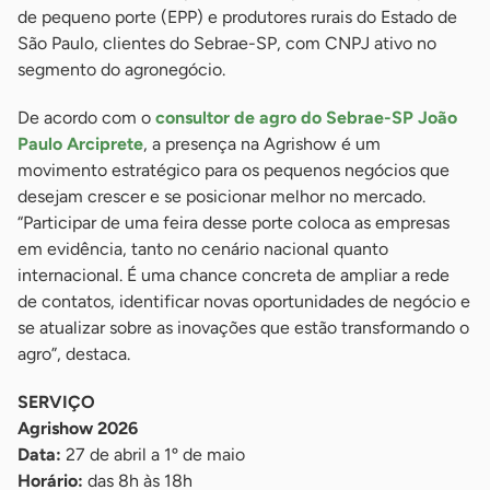
de pequeno porte (EPP) e produtores rurais do Estado de
São Paulo, clientes do Sebrae-SP, com CNPJ ativo no
segmento do agronegócio.
De acordo com o
consultor de agro do Sebrae-SP João
Paulo Arciprete
, a presença na Agrishow é um
movimento estratégico para os pequenos negócios que
desejam crescer e se posicionar melhor no mercado.
“Participar de uma feira desse porte coloca as empresas
em evidência, tanto no cenário nacional quanto
internacional. É uma chance concreta de ampliar a rede
de contatos, identificar novas oportunidades de negócio e
se atualizar sobre as inovações que estão transformando o
agro”, destaca.
SERVIÇO
Agrishow 2026
Data:
27 de abril a 1º de maio
Horário:
das 8h às 18h