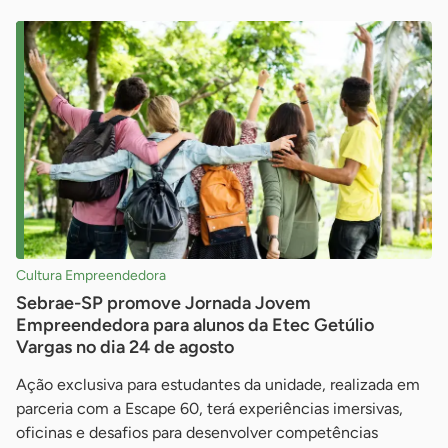
Cultura Empreendedora
Sebrae-SP promove Jornada Jovem
Empreendedora para alunos da Etec Getúlio
Vargas no dia 24 de agosto
Ação exclusiva para estudantes da unidade, realizada em
parceria com a Escape 60, terá experiências imersivas,
oficinas e desafios para desenvolver competências