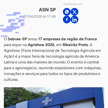
COMPARTILHE
ASN SP
27/04/2026 às 17:48
O
Sebrae-SP
levou
17 empresas da região de Franca
para expor na
Agrishow 2026
, em
Ribeirão Preto
. A
Agrishow (Feira Internacional de Tecnologia Agrícola em
Ação) é a maior feira de tecnologia agrícola da América
Latina e uma das maiores do mundo. O evento é central
para o agronegócio, reunindo expositores com máquinas,
inovações e serviços para todos os tipos de produtores e
culturas.