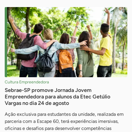
Cultura Empreendedora
Sebrae-SP promove Jornada Jovem
Empreendedora para alunos da Etec Getúlio
Vargas no dia 24 de agosto
Ação exclusiva para estudantes da unidade, realizada em
parceria com a Escape 60, terá experiências imersivas,
oficinas e desafios para desenvolver competências