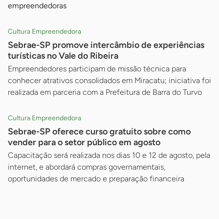
empreendedoras
Cultura Empreendedora
Sebrae-SP promove intercâmbio de experiências
turísticas no Vale do Ribeira
Empreendedores participam de missão técnica para
conhecer atrativos consolidados em Miracatu; iniciativa foi
realizada em parceria com a Prefeitura de Barra do Turvo
Cultura Empreendedora
Sebrae-SP oferece curso gratuito sobre como
vender para o setor público em agosto
Capacitação será realizada nos dias 10 e 12 de agosto, pela
internet, e abordará compras governamentais,
oportunidades de mercado e preparação financeira