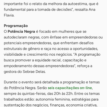
importante foi o relato da melhora da autoestima, que é
fundamental para a tomada de decisões”, ressalta Ana
Flavia.
Programação
O
Potência Negra
é focado em mulheres que se
autodeclaram negras, com ênfase em empreendedoras ou
potenciais empreendedoras, que enfrentam desafios
estruturais de gênero e raça no acesso a oportunidades,
visibilidade e crescimento nos negócios. “A programação
busca promover a equidade racial, capacitação e
empoderamento dessas empreendedoras”, reforça a
gestora do Sebrae Delas.
Durante o evento será detalhada a programação e temas
do Potência Negra. Serão
seis capacitações on-line
,
sempre às quintas-feiras, das 20h às 22h. Entre os temas
trabalhados estão: autonomia feminina, estratégias para
sustentação dos negócios, finanças, economia criativa,