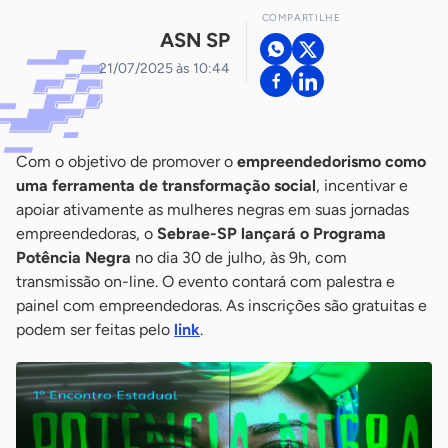
COMPARTILHE
ASN SP
21/07/2025 às 10:44
Com o objetivo de promover o
empreendedorismo como
uma ferramenta de transformação social
, incentivar e
apoiar ativamente as mulheres negras em suas jornadas
empreendedoras, o
Sebrae-SP lançará o Programa
Potência Negra
no dia 30 de julho, às 9h, com
transmissão on-line. O evento contará com palestra e
painel com empreendedoras. As inscrições são gratuitas e
podem ser feitas pelo
link
.