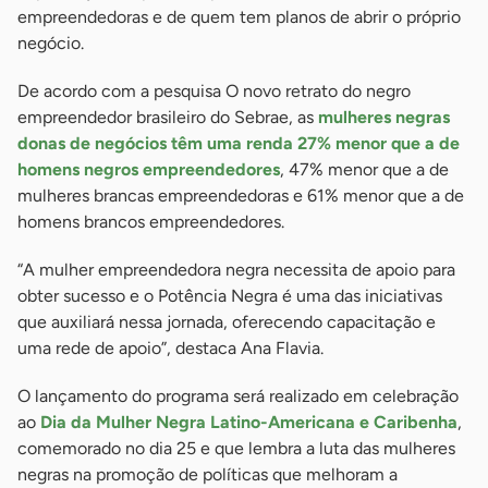
empreendedoras e de quem tem planos de abrir o próprio
negócio.
De acordo com a pesquisa O novo retrato do negro
empreendedor brasileiro do Sebrae, as
mulheres negras
donas de negócios têm uma renda 27% menor que a de
homens negros empreendedores
, 47% menor que a de
mulheres brancas empreendedoras e 61% menor que a de
homens brancos empreendedores.
“A mulher empreendedora negra necessita de apoio para
obter sucesso e o Potência Negra é uma das iniciativas
que auxiliará nessa jornada, oferecendo capacitação e
uma rede de apoio”, destaca Ana Flavia.
O lançamento do programa será realizado em celebração
ao
Dia da Mulher Negra Latino-Americana e Caribenha
,
comemorado no dia 25 e que lembra a luta das mulheres
negras na promoção de políticas que melhoram a