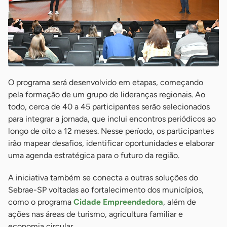
O programa será desenvolvido em etapas, começando
pela formação de um grupo de lideranças regionais. Ao
todo, cerca de 40 a 45 participantes serão selecionados
para integrar a jornada, que inclui encontros periódicos ao
longo de oito a 12 meses. Nesse período, os participantes
irão mapear desafios, identificar oportunidades e elaborar
uma agenda estratégica para o futuro da região.
A iniciativa também se conecta a outras soluções do
Sebrae-SP voltadas ao fortalecimento dos municípios,
como o programa
Cidade Empreendedora
, além de
ações nas áreas de turismo, agricultura familiar e
economia circular.