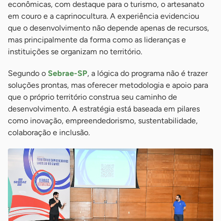
econômicas, com destaque para o turismo, o artesanato
em couro e a caprinocultura. A experiência evidenciou
que o desenvolvimento não depende apenas de recursos,
mas principalmente da forma como as lideranças e
instituições se organizam no território.
Segundo o
Sebrae-SP
, a lógica do programa não é trazer
soluções prontas, mas oferecer metodologia e apoio para
que o próprio território construa seu caminho de
desenvolvimento. A estratégia está baseada em pilares
como inovação, empreendedorismo, sustentabilidade,
colaboração e inclusão.