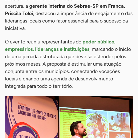
abertura, a
gerente interina do Sebrae-SP em Franca,
Priscila Tolói
, destacou a importância do engajamento das
lideranças locais como fator essencial para o sucesso da
iniciativa.
O evento reuniu representantes do
poder público,
empresários, lideranças e instituições
, marcando o início
de uma jornada estruturada que deve se estender pelos
próximos meses. A proposta é estimular uma atuação
conjunta entre os municípios, conectando vocações
locais e criando uma agenda de desenvolvimento
integrada para todo o território.