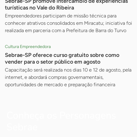
Sebrae-SP promove intercâmbio de experiências
turísticas no Vale do Ribeira
Empreendedores participam de missão técnica para
conhecer atrativos consolidados em Miracatu; iniciativa foi
realizada em parceria com a Prefeitura de Barra do Turvo
Cultura Empreendedora
Sebrae-SP oferece curso gratuito sobre como
vender para o setor público em agosto
Capacitação será realizada nos dias 10 e 12 de agosto, pela
internet, e abordará compras governamentais,
oportunidades de mercado e preparação financeira
Conheça os Personagens
Sebrae