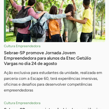
Cultura Empreendedora
Sebrae-SP promove Jornada Jovem
Empreendedora para alunos da Etec Getúlio
Vargas no dia 24 de agosto
Ação exclusiva para estudantes da unidade, realizada em
parceria com a Escape 60, terá experiências imersivas,
oficinas e desafios para desenvolver competências
empreendedoras
Cultura Empreendedora