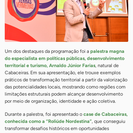
Um dos destaques da programação foi a
palestra magna
do especialista em políticas públicas, desenvolvimento
territorial e turismo, Arnaldo Júnior Farias
, natural de
Cabaceiras. Em sua apresentação, ele trouxe exemplos
práticos de transformação territorial a partir da valorização
das potencialidades locais, mostrando como regiões com
limitações estruturais podem alcançar desenvolvimento
por meio de organização, identidade e ação coletiva.
Durante a palestra, foi apresentado o
case de Cabaceiras,
conhecida como a “Roliúde Nordestina”
, que conseguiu
transformar desafios históricos em oportunidades