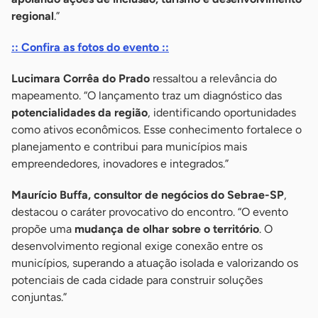
regional
.”
:: Confira as fotos do evento ::
Lucimara Corrêa do Prado
ressaltou a relevância do
mapeamento. “O lançamento traz um diagnóstico das
potencialidades da região
, identificando oportunidades
como ativos econômicos. Esse conhecimento fortalece o
planejamento e contribui para municípios mais
empreendedores, inovadores e integrados.”
Maurício Buffa, consultor de negócios do Sebrae-SP
,
destacou o caráter provocativo do encontro. “O evento
propõe uma
mudança de olhar sobre o território
. O
desenvolvimento regional exige conexão entre os
municípios, superando a atuação isolada e valorizando os
potenciais de cada cidade para construir soluções
conjuntas.”