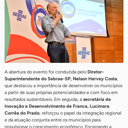
A abertura do evento foi conduzida pelo
Diretor-
Superintendente do Sebrae-SP, Nelson Hervey Costa
,
que destacou a importância de desenvolver os municípios
a partir de suas próprias potencialidades e com foco em
resultados sustentáveis. Em seguida, a
secretária de
Inovação e Desenvolvimento de Franca, Lucimara
Corrêa do Prado
, reforçou o papel da integração regional
e da atuação conjunta entre os municípios para
impulsionar o crescimento econômico. Encerrando a