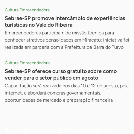
Cultura Empreendedora
Sebrae-SP promove intercâmbio de experiências
turísticas no Vale do Ribeira
Empreendedores participam de missão técnica para
conhecer atrativos consolidados em Miracatu; iniciativa foi
realizada em parceria com a Prefeitura de Barra do Turvo
Cultura Empreendedora
Sebrae-SP oferece curso gratuito sobre como
vender para o setor público em agosto
Capacitação será realizada nos dias 10 e 12 de agosto, pela
internet, e abordará compras governamentais,
oportunidades de mercado e preparação financeira
Conheça os Personagens