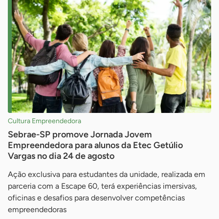
Cultura Empreendedora
Sebrae-SP promove Jornada Jovem
Empreendedora para alunos da Etec Getúlio
Vargas no dia 24 de agosto
Ação exclusiva para estudantes da unidade, realizada em
parceria com a Escape 60, terá experiências imersivas,
oficinas e desafios para desenvolver competências
empreendedoras