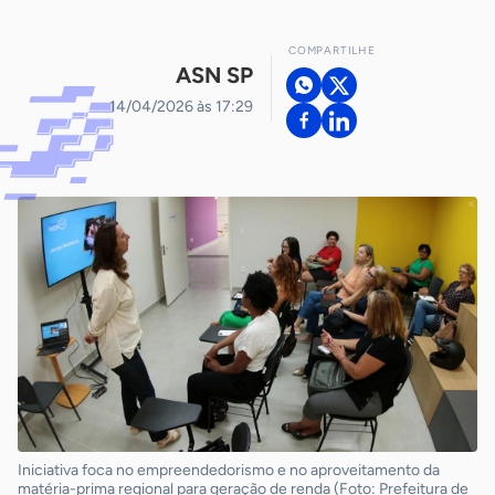
COMPARTILHE
ASN SP
14/04/2026 às 17:29
Iniciativa foca no empreendedorismo e no aproveitamento da
matéria-prima regional para geração de renda (Foto: Prefeitura de