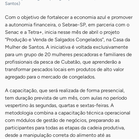
Santos)
Com o objetivo de fortalecer a economia azul e promover
a autonomia financeira, o Sebrae-SP, em parceria com o
Senac e a Tetra+, inicia nesse mês de abril o projeto
“Produção e Venda de Salgados Congelados”, na Casa da
Mulher de Santos. A iniciativa é voltada exclusivamente
para um grupo de 20 mulheres pescadoras e familiares de
profissionais da pesca de Cubatão, que aprenderão a
transformar pescados locais em produtos de alto valor
agregado para o mercado de congelados.
A capacitação, que será realizada de forma presencial,
tem duração prevista de um mês, com aulas no período
vespertino às segundas, quartas e sextas-feiras. A
metodologia combina a capacitação técnica operacional
com módulos de gestão de negócios, preparando as
participantes para todas as etapas da cadeia produtiva,
desde a manipulação correta do alimento até as