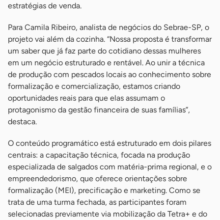
estratégias de venda.
Para Camila Ribeiro, analista de negócios do Sebrae-SP, o
projeto vai além da cozinha. “Nossa proposta é transformar
um saber que já faz parte do cotidiano dessas mulheres
em um negócio estruturado e rentável. Ao unir a técnica
de produção com pescados locais ao conhecimento sobre
formalização e comercialização, estamos criando
oportunidades reais para que elas assumam o
protagonismo da gestão financeira de suas famílias”,
destaca.
O conteúdo programático está estruturado em dois pilares
centrais: a capacitação técnica, focada na produção
especializada de salgados com matéria-prima regional, e o
empreendedorismo, que oferece orientações sobre
formalização (MEI), precificação e marketing. Como se
trata de uma turma fechada, as participantes foram
selecionadas previamente via mobilização da Tetra+ e do