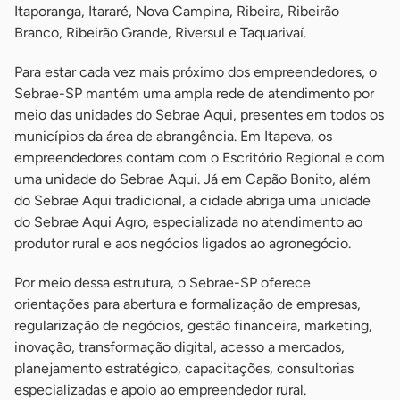
Itaporanga, Itararé, Nova Campina, Ribeira, Ribeirão
Branco, Ribeirão Grande, Riversul e Taquarivaí.
Para estar cada vez mais próximo dos empreendedores, o
Sebrae-SP mantém uma ampla rede de atendimento por
meio das unidades do Sebrae Aqui, presentes em todos os
municípios da área de abrangência. Em Itapeva, os
empreendedores contam com o Escritório Regional e com
uma unidade do Sebrae Aqui. Já em Capão Bonito, além
do Sebrae Aqui tradicional, a cidade abriga uma unidade
do Sebrae Aqui Agro, especializada no atendimento ao
produtor rural e aos negócios ligados ao agronegócio.
Por meio dessa estrutura, o Sebrae-SP oferece
orientações para abertura e formalização de empresas,
regularização de negócios, gestão financeira, marketing,
inovação, transformação digital, acesso a mercados,
planejamento estratégico, capacitações, consultorias
especializadas e apoio ao empreendedor rural.