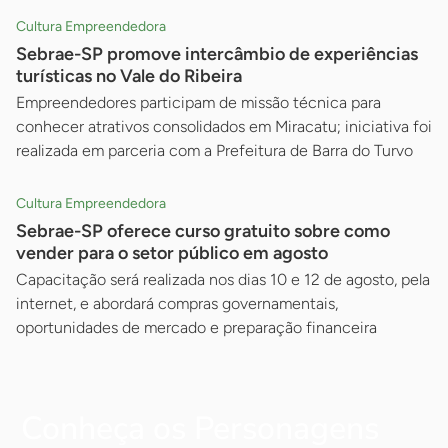
Cultura Empreendedora
Sebrae-SP promove intercâmbio de experiências
turísticas no Vale do Ribeira
Empreendedores participam de missão técnica para
conhecer atrativos consolidados em Miracatu; iniciativa foi
realizada em parceria com a Prefeitura de Barra do Turvo
Cultura Empreendedora
Sebrae-SP oferece curso gratuito sobre como
vender para o setor público em agosto
Capacitação será realizada nos dias 10 e 12 de agosto, pela
internet, e abordará compras governamentais,
oportunidades de mercado e preparação financeira
Conheça os Personagens