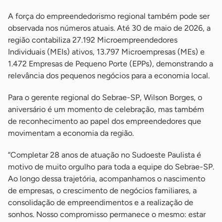
A força do empreendedorismo regional também pode ser
observada nos números atuais. Até 30 de maio de 2026, a
região contabiliza 27.192 Microempreendedores
Individuais (MEIs) ativos, 13.797 Microempresas (MEs) e
1.472 Empresas de Pequeno Porte (EPPs), demonstrando a
relevância dos pequenos negócios para a economia local.
Para o gerente regional do Sebrae-SP, Wilson Borges, o
aniversário é um momento de celebração, mas também
de reconhecimento ao papel dos empreendedores que
movimentam a economia da região.
“Completar 28 anos de atuação no Sudoeste Paulista é
motivo de muito orgulho para toda a equipe do Sebrae-SP.
Ao longo dessa trajetória, acompanhamos o nascimento
de empresas, o crescimento de negócios familiares, a
consolidação de empreendimentos e a realização de
sonhos. Nosso compromisso permanece o mesmo: estar