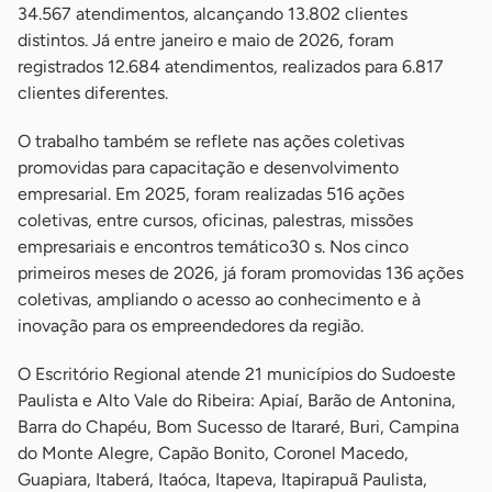
34.567 atendimentos, alcançando 13.802 clientes
distintos. Já entre janeiro e maio de 2026, foram
registrados 12.684 atendimentos, realizados para 6.817
clientes diferentes.
O trabalho também se reflete nas ações coletivas
promovidas para capacitação e desenvolvimento
empresarial. Em 2025, foram realizadas 516 ações
coletivas, entre cursos, oficinas, palestras, missões
empresariais e encontros temático30 s. Nos cinco
primeiros meses de 2026, já foram promovidas 136 ações
coletivas, ampliando o acesso ao conhecimento e à
inovação para os empreendedores da região.
O Escritório Regional atende 21 municípios do Sudoeste
Paulista e Alto Vale do Ribeira: Apiaí, Barão de Antonina,
Barra do Chapéu, Bom Sucesso de Itararé, Buri, Campina
do Monte Alegre, Capão Bonito, Coronel Macedo,
Guapiara, Itaberá, Itaóca, Itapeva, Itapirapuã Paulista,