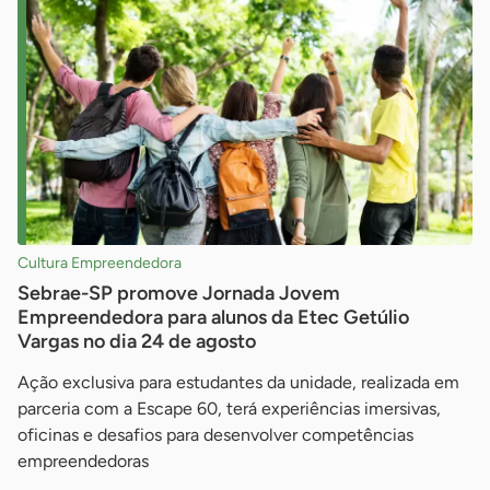
Cultura Empreendedora
Sebrae-SP promove Jornada Jovem
Empreendedora para alunos da Etec Getúlio
Vargas no dia 24 de agosto
Ação exclusiva para estudantes da unidade, realizada em
parceria com a Escape 60, terá experiências imersivas,
oficinas e desafios para desenvolver competências
empreendedoras