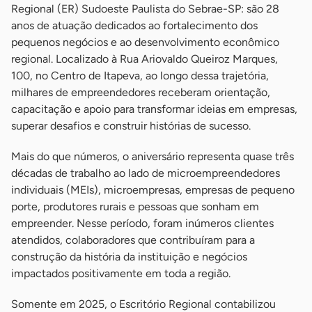
Regional (ER) Sudoeste Paulista do Sebrae-SP: são 28
anos de atuação dedicados ao fortalecimento dos
pequenos negócios e ao desenvolvimento econômico
regional. Localizado à Rua Ariovaldo Queiroz Marques,
100, no Centro de Itapeva, ao longo dessa trajetória,
milhares de empreendedores receberam orientação,
capacitação e apoio para transformar ideias em empresas,
superar desafios e construir histórias de sucesso.
Mais do que números, o aniversário representa quase três
décadas de trabalho ao lado de microempreendedores
individuais (MEIs), microempresas, empresas de pequeno
porte, produtores rurais e pessoas que sonham em
empreender. Nesse período, foram inúmeros clientes
atendidos, colaboradores que contribuíram para a
construção da história da instituição e negócios
impactados positivamente em toda a região.
Somente em 2025, o Escritório Regional contabilizou