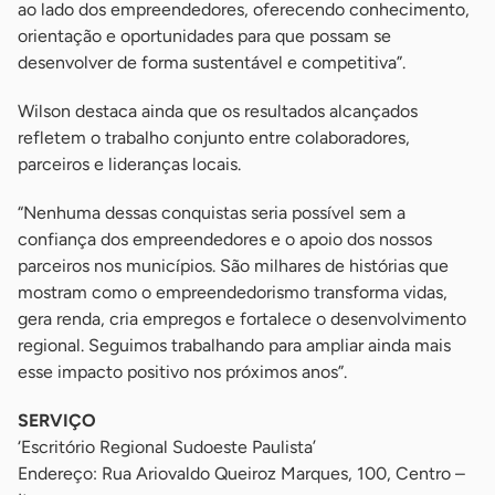
ao lado dos empreendedores, oferecendo conhecimento,
orientação e oportunidades para que possam se
desenvolver de forma sustentável e competitiva”.
Wilson destaca ainda que os resultados alcançados
refletem o trabalho conjunto entre colaboradores,
parceiros e lideranças locais.
“Nenhuma dessas conquistas seria possível sem a
confiança dos empreendedores e o apoio dos nossos
parceiros nos municípios. São milhares de histórias que
mostram como o empreendedorismo transforma vidas,
gera renda, cria empregos e fortalece o desenvolvimento
regional. Seguimos trabalhando para ampliar ainda mais
esse impacto positivo nos próximos anos”.
SERVIÇO
‘Escritório Regional Sudoeste Paulista’
Endereço: Rua Ariovaldo Queiroz Marques, 100, Centro –