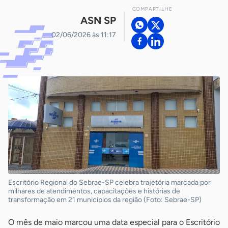
COMPARTILHE
ASN SP
02/06/2026 às 11:17
Escritório Regional do Sebrae-SP celebra trajetória marcada por
milhares de atendimentos, capacitações e histórias de
transformação em 21 municípios da região (Foto: Sebrae-SP)
O mês de maio marcou uma data especial para o Escritório